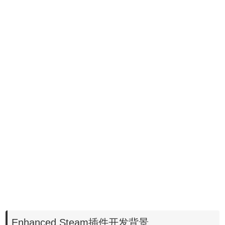
Enhanced Steam插件开发背景