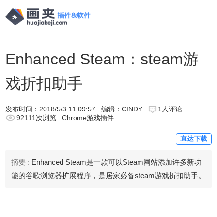
Enhanced Steam：steam游
戏折扣助手
发布时间：
2018/5/3 11:09:57
编辑：CINDY
1人评论
92111次浏览
Chrome游戏插件
直达下载
摘要 :
Enhanced Steam是一款可以Steam网站添加许多新功
能的谷歌浏览器扩展程序，是居家必备steam游戏折扣助手。