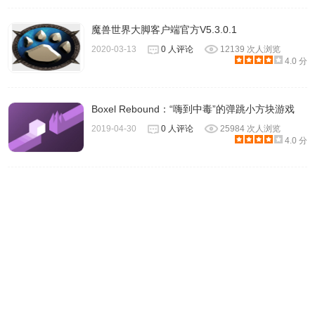
魔兽世界大脚客户端官方V5.3.0.1
2020-03-13
0 人评论
12139 次人浏览
4.0 分
Boxel Rebound：“嗨到中毒”的弹跳小方块游戏
2019-04-30
0 人评论
25984 次人浏览
4.0 分
Enhanced Steam插件注意事项
此扩展程序不允许您在Google Chromebook上播放Steam游
戏。 此扩展程序仅在使用Chrome浏览时才更改并向Steam