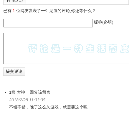
已有
1
位网友发表了一针见血的评论,你还等什么？
昵称(必填)
1楼
大神
回复该留言
2018/2/28 11:33:35
不错不错，晚了这么久游戏，就需要这个呢