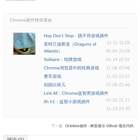
Chrome插件猜你喜欢
Hop Don't Stop - 跳不停游戏插件
11-11 11:03
亚特兰迪斯龙（Dragons of
Atlantis）
05-04 23:06
Solitaire：纸牌游戏
01-19 20:32
Chrome浏览器中的经典游戏
11-08 23:06
赛车游戏
11-03 22:57
别踩白块儿
07-06 22:40
Link All：Chrome益智类游戏插件
07-26 21:27
0h h1：益智小游戏插件
11-12 23:30
下一篇 :
Octotree插件 - 树形展示 Github 项目代码
评论:(1)