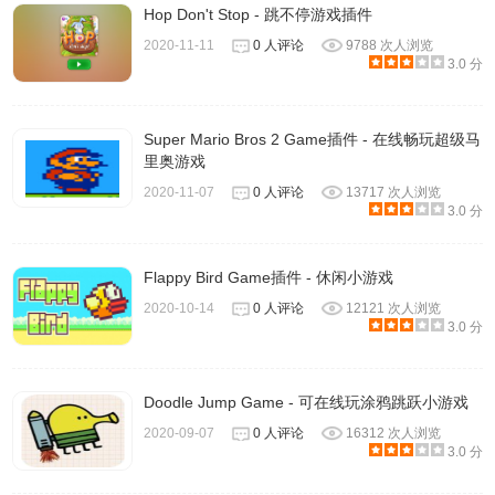
Hop Don't Stop - 跳不停游戏插件
2020-11-11
0 人评论
9788 次人浏览
3.0 分
Super Mario Bros 2 Game插件 - 在线畅玩超级马
里奥游戏
2020-11-07
0 人评论
13717 次人浏览
3.0 分
Flappy Bird Game插件 - 休闲小游戏
2020-10-14
0 人评论
12121 次人浏览
3.0 分
Doodle Jump Game - 可在线玩涂鸦跳跃小游戏
2020-09-07
0 人评论
16312 次人浏览
3.0 分