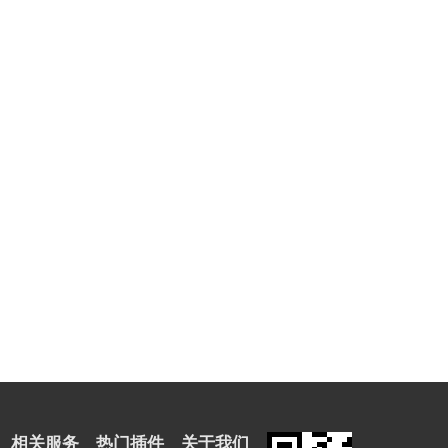
相关服务
热门插件
关于我们