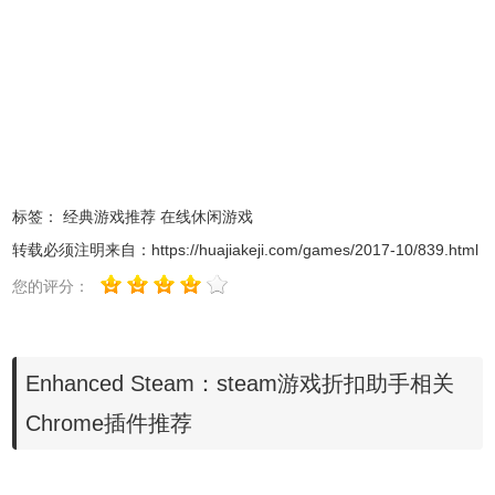
3.用户可以清晰的查看在steam上的市场行情。
标签：
经典游戏推荐
在线休闲游戏
转载必须注明来自：
https://huajiakeji.com/games/2017-10/839.html
您的评分：
Enhanced Steam：steam游戏折扣助手相关
Chrome插件推荐