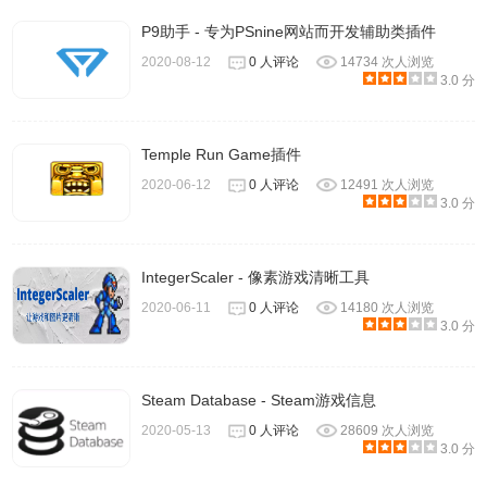
P9助手 - 专为PSnine网站而开发辅助类插件
2020-08-12
0 人评论
14734 次人浏览
3.0 分
Temple Run Game插件
2020-06-12
0 人评论
12491 次人浏览
3.0 分
IntegerScaler - 像素游戏清晰工具
2020-06-11
0 人评论
14180 次人浏览
3.0 分
Steam Database - Steam游戏信息
2020-05-13
0 人评论
28609 次人浏览
3.0 分