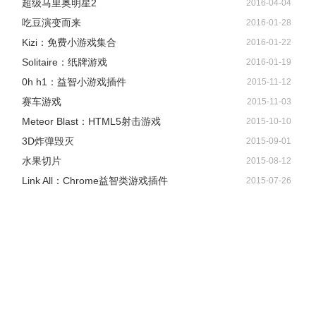
超级马里奥明星2
2016-04-04
吃豆演变而来
2016-01-28
Kizi：免费小游戏集合
2016-01-22
Solitaire：纸牌游戏
2016-01-19
0h h1：益智小游戏插件
2015-11-12
赛车游戏
2015-11-03
Meteor Blast：HTML5射击游戏
2015-10-10
3D炸弹毁灭
2015-09-01
水果切片
2015-08-12
Link All：Chrome益智类游戏插件
2015-07-26