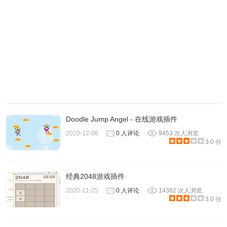
Doodle Jump Angel - 在线游戏插件
2020-12-06
0 人评论
9453 次人浏览
3.0 分
经典2048游戏插件
2020-11-25
0 人评论
14382 次人浏览
3.0 分