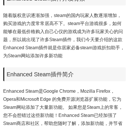
随着版权意识逐渐加强，steam的国内玩家人数逐渐增加，
购买游戏的力度常常居高不下。steam平台游戏很多，如何
能够在最低价格购入自己心仪的游戏成为许多玩家关心的问
题，所以就出现了许多Steam插件，我们今天要介绍的这款
Enhanced Steam插件就是你居家必备steam游戏折扣助手，
为Steam网站添加许多新功能
Enhanced Steam插件简介
Enhanced Steam是Google Chrome，Mozilla Firefox，
Opera和Microsoft Edge 的免费开源浏览器扩展功能，它为
Steam网站添加了大量新功能。 如果您是Steam上的常客，
您不会想错过这些新功能！
Enhanced Steam
已经加强了
Steam商店和社区，帮助您随时了解，添加新功能，并节省