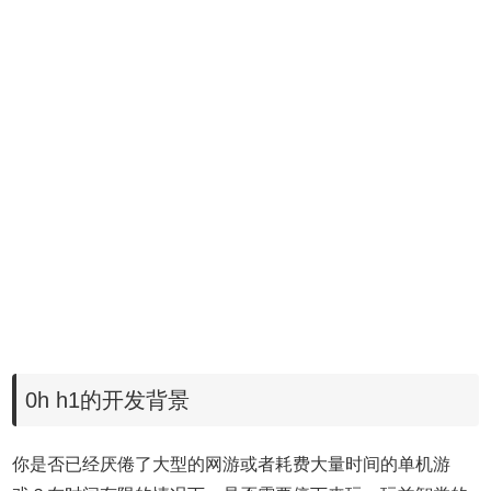
0h h1的开发背景
你是否已经厌倦了大型的网游或者耗费大量时间的单机游