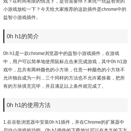
戏？在时间有限的情况下，是否需要停下来玩一玩益智类的
小游戏放松一下？今天给大家推荐的这款插件是chrome中的
益智小游戏插件。
0h h1的简介
0h h1是一款chrome浏览器中的益智小游戏插件，在游戏
中，用户可以简单地使用鼠标点击来完成游戏，其中0h h1游
戏中，总共有两种颜色的小方块，任意一种颜色的小方块不
允许独自成为一列，三个同样的方法也不允许紧挨着，把所
有的方块填充完毕，并且满足以上条件就完成了。
0h h1的使用方法
1.在谷歌浏览器中安装0h h1插件，并在Chrome的扩展器中
启动小游戏的功能，0h h1插件的下载地址可以在本文的下方