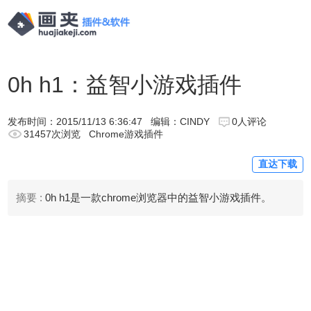
0h h1：益智小游戏插件
发布时间：
2015/11/13 6:36:47
编辑：CINDY
0人评论
31457次浏览
Chrome游戏插件
直达下载
摘要 :
0h h1是一款chrome浏览器中的益智小游戏插件。