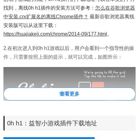
找到，离线0h h1插件的安装方法可参考：
怎么在谷歌浏览器
中安装.crx扩展名的离线Chrome插件？
最新谷歌浏览器离线
安装版可以从这里下载：
https://huajiakeji.com/chrome/2014-09/177.html
。
2.在初次进入到0h h1游戏以后，用户会看到一个指导性的操
作，只需要按照上面的提示，就可以完成，如图所示：
查看更多
0h h1：益智小游戏插件下载地址