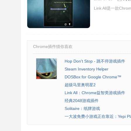
Link All是一
Chrome插件猜你喜欢
Hop Don't Stop - 跳不停游戏插件
Steam Inventory Helper
4.游戏有一定的时间限制，如果超过时间还没有
DOSBox for Google Chrome™
超级马里奥明星2
Link All：Chrome益智类游戏插件
经典2048游戏插件
Solitaire：纸牌游戏
一大波免费小游戏正在靠近：Yepi Pl