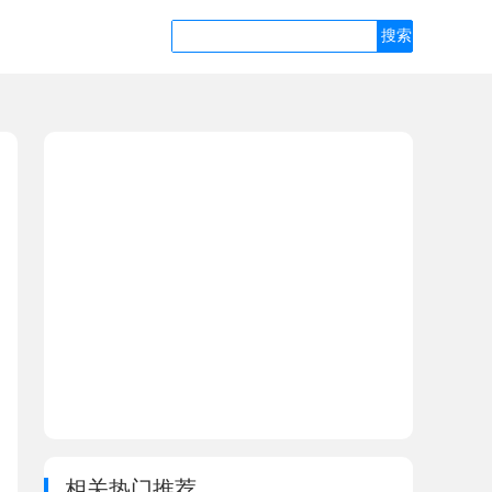
相关热门推荐