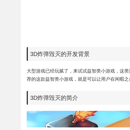
3D炸弹毁灭的开发背景
大型游戏已经玩腻了，来试试益智类小游戏，这类
荐的这款益智类小游戏，就是可以让用户在闲暇之余
3D炸弹毁灭的简介