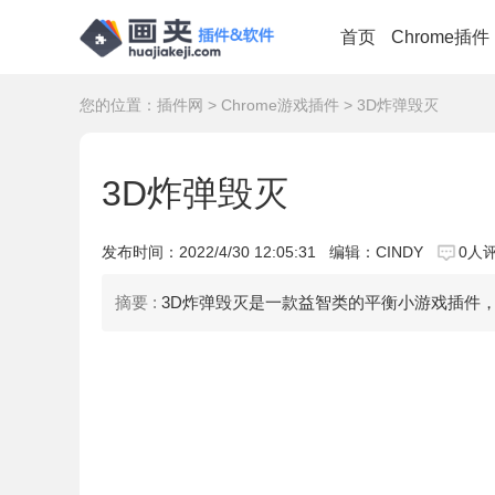
首页
Chrome插件
您的位置：
插件网
>
Chrome游戏插件
> 3D炸弹毁灭
3D炸弹毁灭
发布时间：
2022/4/30 12:05:31
编辑：CINDY
0人
摘要 :
3D炸弹毁灭是一款益智类的平衡小游戏插件