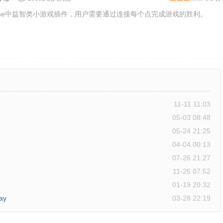
款Chrome中益智类小游戏插件，用户需要通过连接每个点完成游戏的胜利。
11-11 11:03
05-03 08:48
让炸弹平稳落地，游戏就会失败，如图所示：
05-24 21:25
04-04 00:13
07-26 21:27
11-25 07:52
01-19 20:32
ay
03-28 22:19