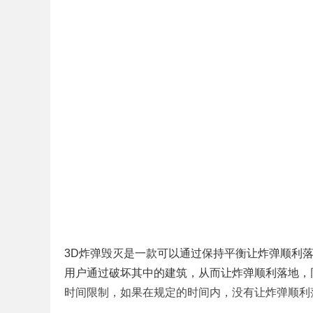
3D炸弹毁灭是一款可以通过保持平衡让炸弹顺利
用户通过破坏其中的建筑，从而让炸弹顺利落地，
时间限制，如果在规定的时间内，没有让炸弹顺利