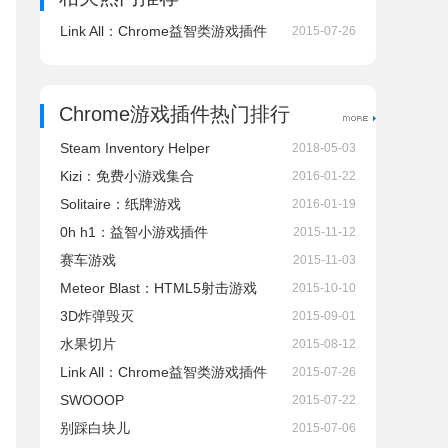
Link All：Chrome益智类游戏插件
2015-07-26
Chrome游戏插件热门排行
Steam Inventory Helper
2018-05-03
Kizi：免费小游戏集合
2016-01-22
Solitaire：纸牌游戏
2016-01-19
0h h1：益智小游戏插件
2015-11-12
赛车游戏
2015-11-03
Meteor Blast：HTML5射击游戏
2015-10-10
3D炸弹毁灭
2015-09-01
水果切片
2015-08-12
Link All：Chrome益智类游戏插件
2015-07-26
SWOOOP
2015-07-22
别踩白块儿
2015-07-06