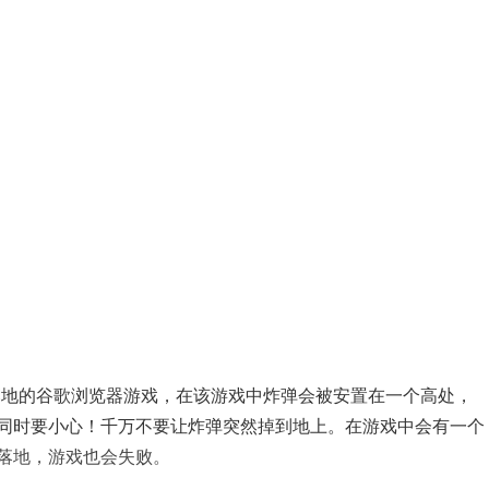
落地的谷歌浏览器游戏，在该游戏中炸弹会被安置在一个高处，
同时要小心！千万不要让炸弹突然掉到地上。在游戏中会有一个
落地，游戏也会失败。