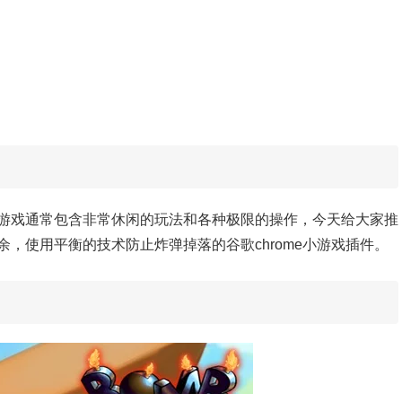
游戏通常包含非常休闲的玩法和各种极限的操作，今天给大家推
，使用平衡的技术防止炸弹掉落的谷歌chrome小游戏插件。