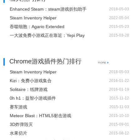
Enhanced Steam：steam游戏折扣助手
2018-05-03
Steam Inventory Helper
2022-05-04
吞噬细胞：Agario Extended
2015-05-23
一大波免费小游戏正在靠近：Yepi Play
2015-03-28
Chrome游戏插件热门排行
Steam Inventory Helper
2018-05-03
Kizi：免费小游戏集合
2016-01-22
Solitaire：纸牌游戏
2016-01-19
0h h1：益智小游戏插件
2015-11-12
赛车游戏
2015-11-03
Meteor Blast：HTML5射击游戏
2015-10-10
3D炸弹毁灭
2015-09-01
水果切片
2015-08-12