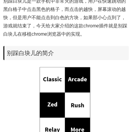
别踩白块儿是一款手机中非常火的游戏，用户在快速跳动的
黑白格子中点击黑色的格子，而点击的越快，屏幕滚动的越
快，但是用户不能点击到白色的方块，如果部小心点到了，
游戏就结束了，今天给大家介绍的这款chrome插件就是别踩
白块儿在移植chrome浏览器中的实现。
别踩白块儿的简介