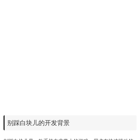
别踩白块儿的开发背景