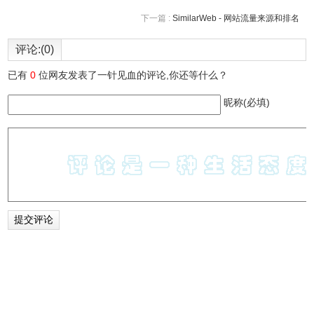
下一篇 :
SimilarWeb - 网站流量来源和排名
评论:(0)
已有
0
位网友发表了一针见血的评论,你还等什么？
昵称(必填)