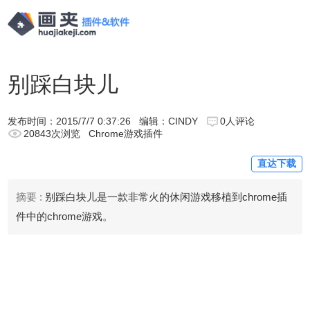
别踩白块儿
发布时间：
2015/7/7 0:37:26
编辑：CINDY
0人评论
20843次浏览
Chrome游戏插件
直达下载
摘要 :
别踩白块儿是一款非常火的休闲游戏移植到chrome插
件中的chrome游戏。