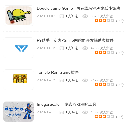
Doodle Jump Game - 可在线玩涂鸦跳跃小游戏
2020-09-07
0 人评论
16320 次人浏览
3.0 分
P9助手 - 专为PSnine网站而开发辅助类插件
2020-08-12
0 人评论
14736 次人浏览
3.0 分
Temple Run Game插件
2020-06-12
0 人评论
12492 次人浏览
3.0 分
IntegerScaler - 像素游戏清晰工具
2020-06-11
0 人评论
14182 次人浏览
3.0 分