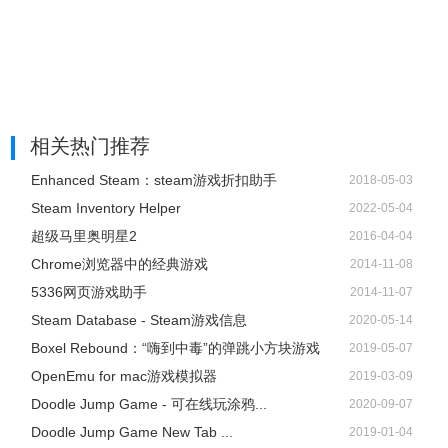
相关热门推荐
Enhanced Steam：steam游戏折扣助手
2018-05-03
Steam Inventory Helper
2022-05-04
超级马里奥明星2
2016-04-04
Chrome浏览器中的经典游戏
2014-11-08
5336网页游戏助手
2014-11-07
Steam Database - Steam游戏信息
2020-05-14
Boxel Rebound：“嗨到中毒”的弹跳小方块游戏
2019-05-07
OpenEmu for mac游戏模拟器
2019-03-09
Doodle Jump Game - 可在线玩涂鸦...
2020-09-07
Doodle Jump Game New Tab ...
2019-01-04