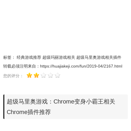
标签：
经典游戏推荐
超级玛丽游戏相关
超级马里奥游戏相关插件
转载必须注明来自：
https://huajiakeji.com/fun/2019-04/2167.html
您的评分：
超级马里奥游戏：Chrome变身小霸王相关
Chrome插件推荐