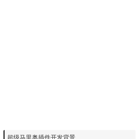
超级马里奥插件开发背景