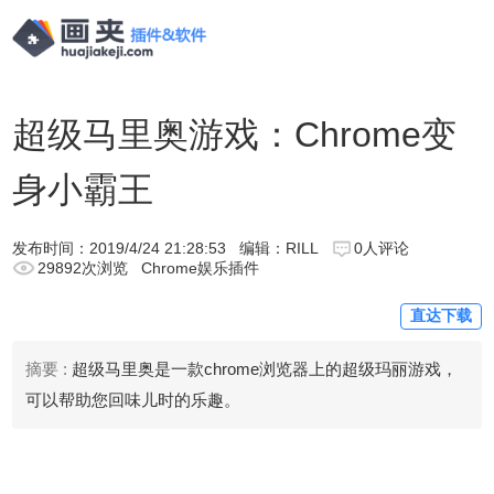
超级马里奥游戏：Chrome变
身小霸王
发布时间：
2019/4/24 21:28:53
编辑：RILL
0人评论
29892次浏览
Chrome娱乐插件
直达下载
摘要 :
超级马里奥是一款chrome浏览器上的超级玛丽游戏，
可以帮助您回味儿时的乐趣。