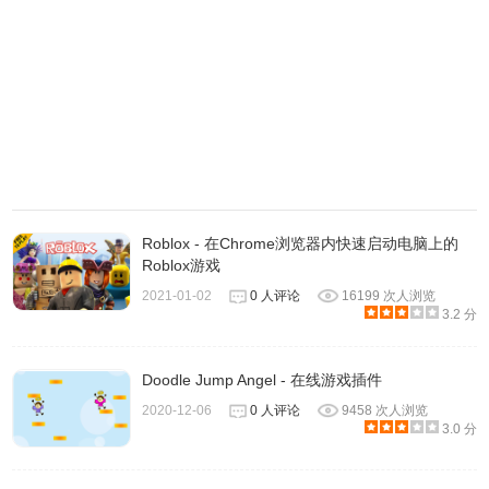
你可以选择你喜欢的魂斗罗、
涂鸦跳跃
等等。点击游戏图标
后， 就会跳转到游戏安装界面(Chrome扩展)，点击安装即可
~
Roblox - 在Chrome浏览器内快速启动电脑上的
Roblox游戏
2021-01-02
0 人评论
16199 次人浏览
3.2 分
Doodle Jump Angel - 在线游戏插件
2020-12-06
0 人评论
9458 次人浏览
3.0 分