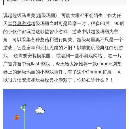
说起超级马里奥(超级玛丽)，可能大家都不会陌生，作为任
天堂
经典游戏
超级玛丽当时可是风靡一时，很多80后、90后
的小伙伴都玩过这款益智小游戏，游戏中以超级玛丽为主
角，可以采集各种蘑菇和进行闯关。超级马里奥不只是一个
游戏，它是童年和无忧无虑的怀旧！以前想玩经典红白机游
戏， 还需要安装模拟器， 或者到一些小游戏网站， 在一片
广告弹窗中玩flash游戏 ，今天给大家推荐一款chrome浏览
器上的超级玛丽的小游戏插件，有了这个Chrome扩展， 可
以很方便安装和玩耍经典小游戏了，你还在等什么？！