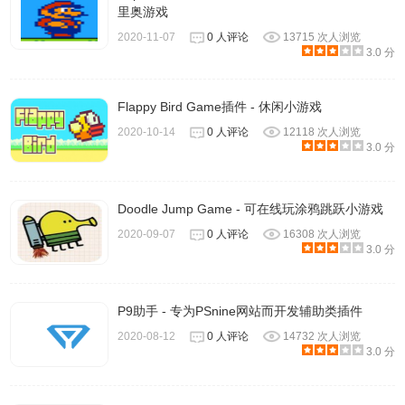
里奥游戏
2020-11-07
0 人评论
13715 次人浏览
3.0 分
Flappy Bird Game插件 - 休闲小游戏
2020-10-14
0 人评论
12118 次人浏览
3.0 分
Doodle Jump Game - 可在线玩涂鸦跳跃小游戏
2020-09-07
0 人评论
16308 次人浏览
3.0 分
P9助手 - 专为PSnine网站而开发辅助类插件
2020-08-12
0 人评论
14732 次人浏览
3.0 分