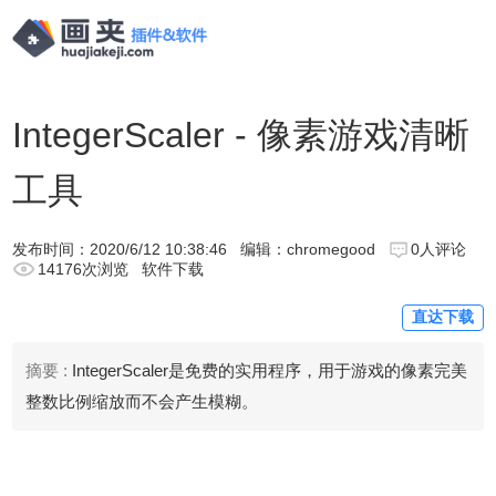
IntegerScaler - 像素游戏清晰
工具
发布时间：
2020/6/12 10:38:46
编辑：chromegood
0人评论
14176次浏览
软件下载
直达下载
摘要 :
IntegerScaler是免费的实用程序，用于游戏的像素完美
整数比例缩放而不会产生模糊。