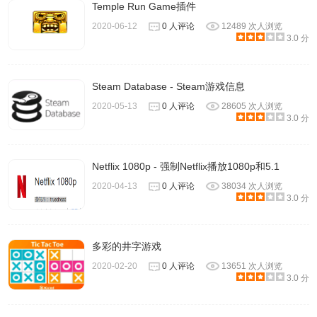
Temple Run Game插件
2020-06-12
0 人评论
12489 次人浏览
3.0 分
Steam Database - Steam游戏信息
2020-05-13
0 人评论
28605 次人浏览
3.0 分
Netflix 1080p - 强制Netflix播放1080p和5.1
2020-04-13
0 人评论
38034 次人浏览
3.0 分
多彩的井字游戏
2020-02-20
0 人评论
13651 次人浏览
3.0 分