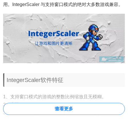
用。IntegerScaler 与支持窗口模式的绝对大多数游戏兼容。
IntegerScaler软件特征
1、支持窗口模式的游戏的整数比例缩放且无模糊。
2、支持Windows 7。
查看更多
3、能够自动缩放指定的游戏（通过auto.txt文件）。
4、能够使用自定义背景色代替黑色（ -bg可选）。