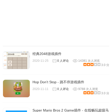
经典2048游戏插件
2020-11-25
0 人评论
14381 次人浏览
3.0 分
Hop Don't Stop - 跳不停游戏插件
2020-11-11
0 人评论
9788 次人浏览
3.0 分
Super Mario Bros 2 Game插件 - 在线畅玩超级马