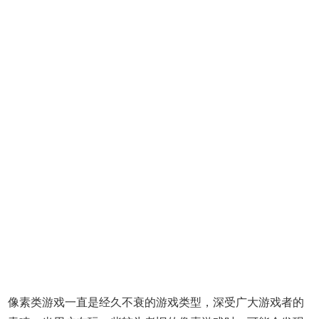
像素类游戏一直是经久不衰的游戏类型，深受广大游戏者的