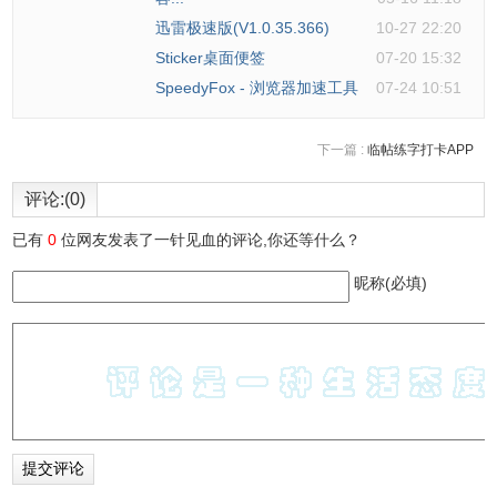
迅雷极速版(V1.0.35.366)
10-27 22:20
Sticker桌面便签
07-20 15:32
SpeedyFox - 浏览器加速工具
07-24 10:51
下一篇 :
临帖练字打卡APP
评论:(0)
已有
0
位网友发表了一针见血的评论,你还等什么？
昵称(必填)