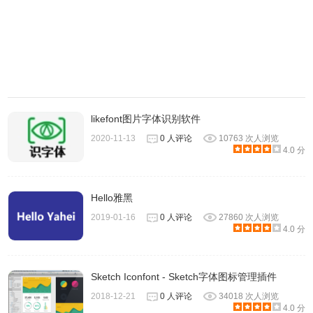
likefont图片字体识别软件
2020-11-13
0 人评论
10763 次人浏览
4.0 分
Hello雅黑
2019-01-16
0 人评论
27860 次人浏览
4.0 分
Sketch Iconfont - Sketch字体图标管理插件
2018-12-21
0 人评论
34018 次人浏览
5、中间是字体库，选择你喜欢的字体就能立即更换网页字体
4.0 分