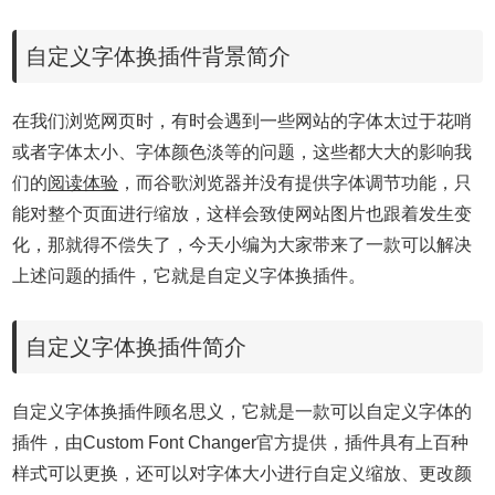
自定义字体换插件背景简介
在我们浏览网页时，有时会遇到一些网站的字体太过于花哨
或者字体太小、字体颜色淡等的问题，这些都大大的影响我
们的
阅读体验
，而谷歌浏览器并没有提供字体调节功能，只
能对整个页面进行缩放，这样会致使网站图片也跟着发生变
化，那就得不偿失了，今天小编为大家带来了一款可以解决
上述问题的插件，它就是自定义字体换插件。
自定义字体换插件简介
自定义字体换插件顾名思义，它就是一款可以自定义字体的
插件，由Custom Font Changer官方提供，插件具有上百种
样式可以更换，还可以对字体大小进行自定义缩放、更改颜