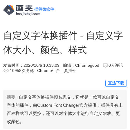
自定义字体换插件 - 自定义字
体大小、颜色、样式
发布时间：
2020/10/6 10:33:09
编辑：Chromegood
0人评论
10958次浏览
Chrome生产工具插件
直达下载
摘要 :
自定义字体换插件顾名思义，它就是一款可以自定义
字体的插件，由Custom Font Changer官方提供，插件具有上
百种样式可以更换，还可以对字体大小进行自定义缩放、更
改颜色。