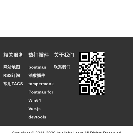
相关服务
热门插件
关于我们
网站地图
postman
联系我们
RSS订阅
油猴插件
常用TAGS
tampermonkey
Postman for
Win64
Vue.js
devtools