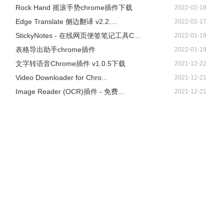
Rock Hand 摇滚手势chrome插件下载
2022-02-18
Edge Translate 侧边翻译 v2.2....
2022-02-17
StickyNotes - 在线网页便签笔记工具C...
2022-01-19
表格导出助手chrome插件
2022-01-19
文字转语音Chrome插件 v1.0.5下载
2021-12-22
Video Downloader for Chro...
2021-12-21
Image Reader (OCR)插件 - 免费...
2021-12-21