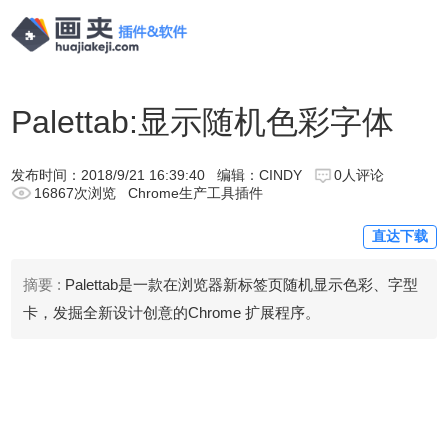
Palettab:显示随机色彩字体
发布时间：
2018/9/21 16:39:40
编辑：CINDY
0人评论
16867次浏览
Chrome生产工具插件
直达下载
摘要 :
Palettab是一款在浏览器新标签页随机显示色彩、字型
卡，发掘全新设计创意的Chrome 扩展程序。