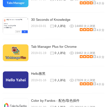
4.0 分
30 Seconds of Knowledge
2019-03-01
0 人评论
14460 次人浏览
4.0 分
Tab Manager Plus for Chrome
2019-01-19
0 人评论
19462 次人浏览
4.0 分
Hello雅黑
2019-01-16
0 人评论
27828 次人浏览
4.0 分
Color by Fardos - 配色/取色插件