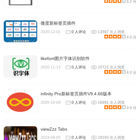
4.2 分
微度新标签页插件
2020-12-01
0 人评论
13597 次人浏览
4.0 分
likefont图片字体识别软件
2020-11-13
0 人评论
10722 次人浏览
4.0 分
infinity Pro新标签页插件V9.4.66版本
2020-10-09
0 人评论
16691 次人浏览
4.0 分
viewZzz Tabs
2019-08-05
0 人评论
19193 次人浏览