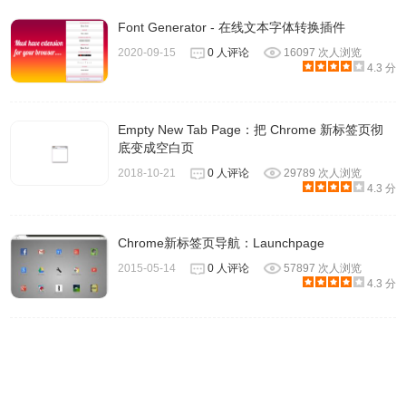
Font Generator - 在线文本字体转换插件
2020-09-15
0 人评论
16097 次人浏览
4.3 分
Empty New Tab Page：把 Chrome 新标签页彻
底变成空白页
2018-10-21
0 人评论
29789 次人浏览
4.3 分
Chrome新标签页导航：Launchpage
2015-05-14
0 人评论
57897 次人浏览
4.3 分