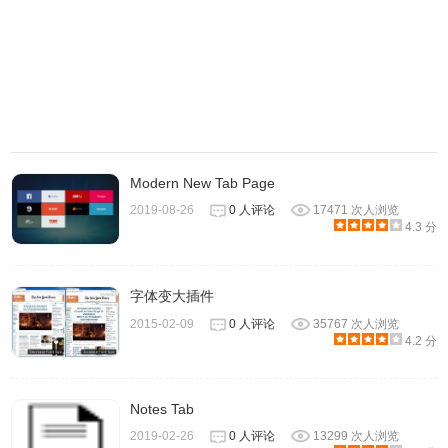
Modern New Tab Page
2019-08-26
0 人评论
17471 次人浏览
4.3 分
字体变大插件
2015-02-09
0 人评论
35767 次人浏览
4.2 分
Notes Tab
2019-02-26
0 人评论
13299 次人浏览