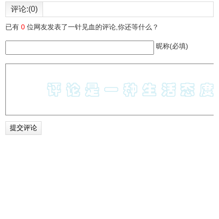
评论:(0)
已有
0
位网友发表了一针见血的评论,你还等什么？
昵称(必填)