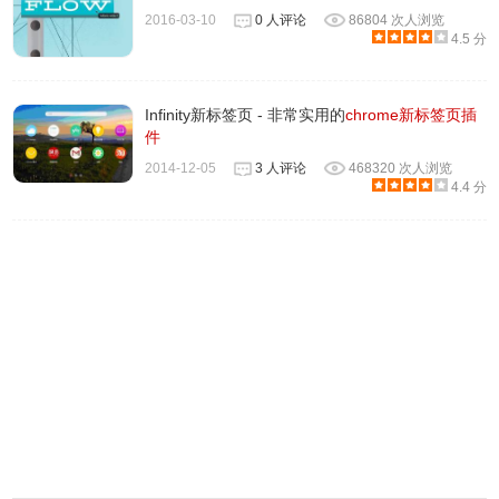
呢？
2016-03-10
0 人评论
86804 次人浏览
4.5 分
Infinity新标签页 - 非常实用的
chrome新标签页插
件
2014-12-05
3 人评论
468320 次人浏览
4.4 分