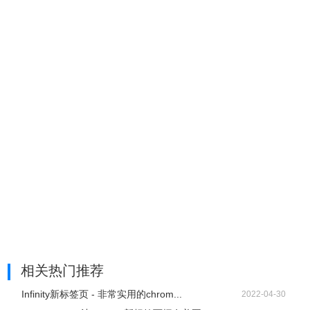
相关热门推荐
Infinity新标签页 - 非常实用的chrom...
2022-04-30