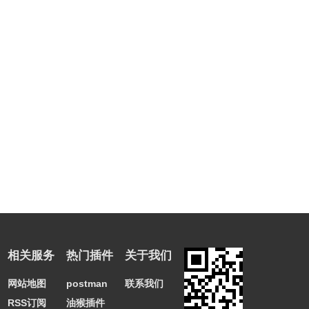
相关服务
热门插件
关于我们
网站地图
postman
联系我们
RSS订阅
油猴插件