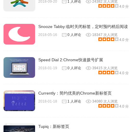
2018-09-20
1 人评论
24382 次人浏览
4.0 分
Snooze Tabby:临时关闭标签，定时预约稍后阅读
2018-05-16
0 人评论
18347 次人浏览
4.0 分
Speed Dial 2:Chrome快速拨号扩展
2018-01-19
0 人评论
39415 次人浏览
4.0 分
Currently：简约优美的Chrome新标签页
2018-01-18
1 人评论
34080 次人浏览
4.0 分
Tupiq：新标签页