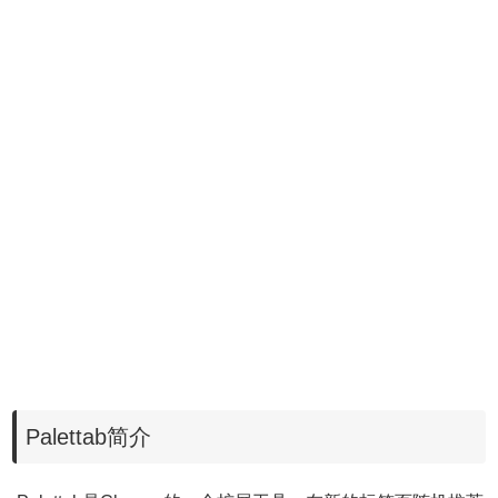
Palettab简介