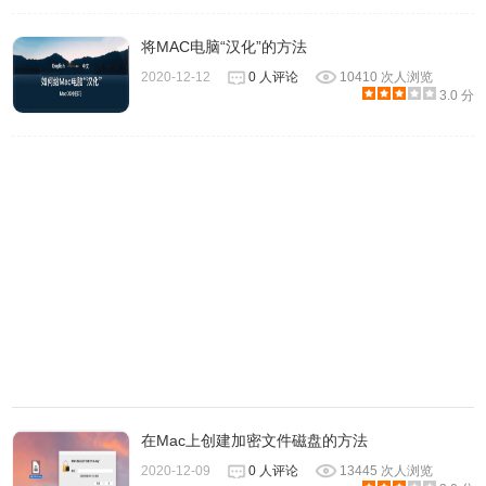
将MAC电脑“汉化”的方法
2020-12-12
0 人评论
10410 次人浏览
3.0 分
在Mac上创建加密文件磁盘的方法
2020-12-09
0 人评论
13445 次人浏览