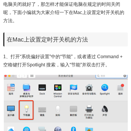
电脑关闭就好了，那怎样才能保证电脑在规定的时间关闭
呢，下面小编就为大家介绍一下在Mac上设置定时开关机的
方法。
在Mac上设置定时开关机的方法
1、打开“系统偏好设置”中的“节能”，或者通过 Command +
空格键打开Spotlight 搜索，输入“节能”并双击打开。