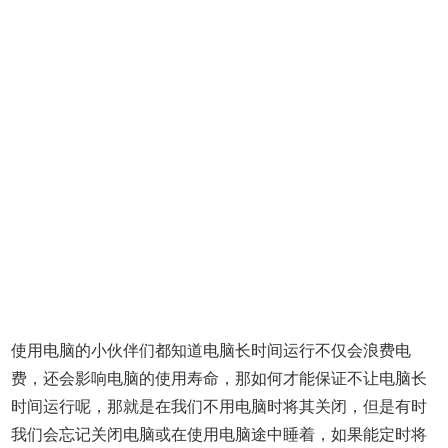
使用电脑的小伙伴们都知道电脑长时间运行不仅会浪费电
费，还会影响电脑的使用寿命，那如何才能保证不让电脑长
时间运行呢，那就是在我们不用电脑时将其关闭，但是有时
我们会忘记关闭电脑或在使用电脑途中睡着，如果能定时将