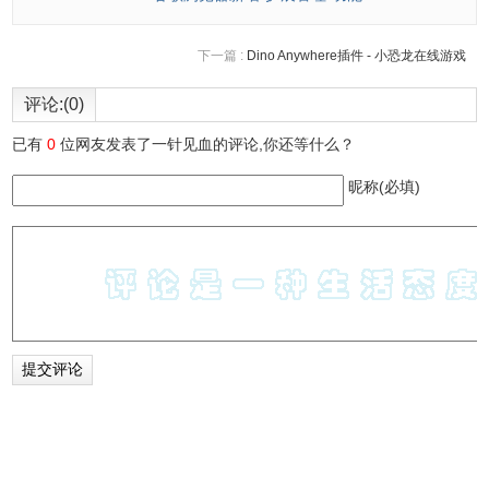
下一篇 :
Dino Anywhere插件 - 小恐龙在线游戏
评论:(0)
已有
0
位网友发表了一针见血的评论,你还等什么？
昵称(必填)