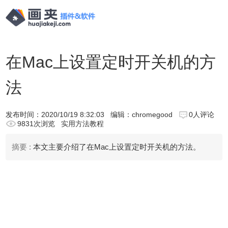
在Mac上设置定时开关机的方
法
发布时间：
2020/10/19 8:32:03
编辑：chromegood
0人评论
9831次浏览
实用方法教程
摘要 :
本文主要介绍了在Mac上设置定时开关机的方法。