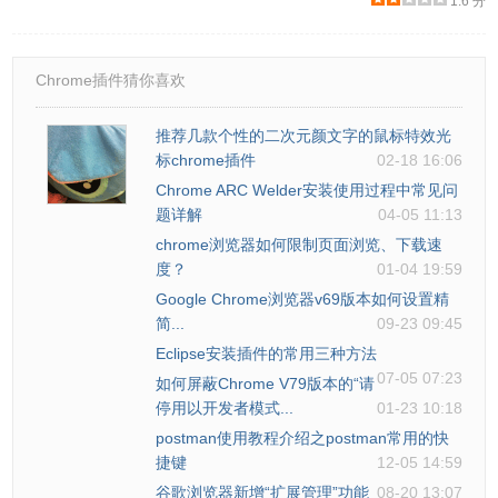
1.6 分
Chrome插件猜你喜欢
推荐几款个性的二次元颜文字的鼠标特效光
标chrome插件
02-18 16:06
Chrome ARC Welder安装使用过程中常见问
题详解
04-05 11:13
chrome浏览器如何限制页面浏览、下载速
度？
01-04 19:59
Google Chrome浏览器v69版本如何设置精
简...
09-23 09:45
Eclipse安装插件的常用三种方法
07-05 07:23
如何屏蔽Chrome V79版本的“请
停用以开发者模式...
01-23 10:18
postman使用教程介绍之postman常用的快
捷键
12-05 14:59
谷歌浏览器新增“扩展管理”功能
08-20 13:07