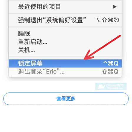
查看更多
以上就是Mac快速锁屏的方法，希望可以帮到你。如果你刚
开始使用Mac还不知道常用的复制粘贴的快捷键，你可以在
Mac下复制粘贴的快捷键
中找到答案。想了解更多Mac快捷
键的用法？可以参考本站文章：
mac新手必备之mac常用快