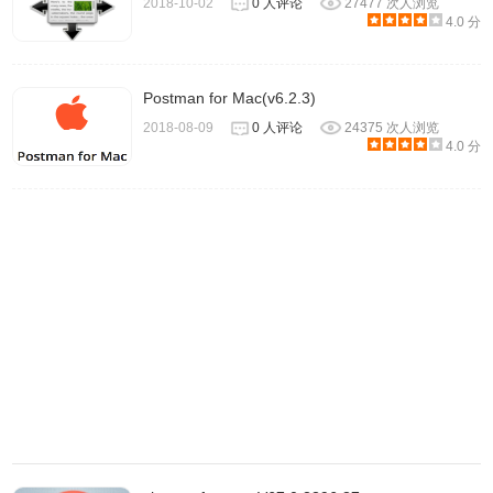
2018-10-02
0 人评论
27477 次人浏览
4.0 分
Postman for Mac(v6.2.3)
2018-08-09
0 人评论
24375 次人浏览
4.0 分