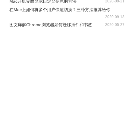
Mac开机界面显示自定义信息的方法
2020-09-21
在Mac上如何将多个用户快速切换？三种方法推荐给你
2020-09-18
图文详解Chrome浏览器如何迁移插件和书签
2020-05-27