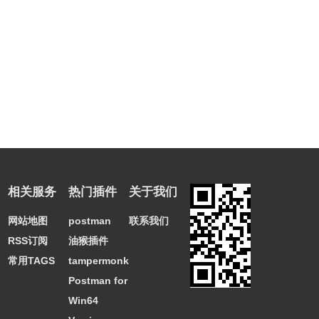
相关服务
热门插件
关于我们
网站地图
postman
联系我们
RSS订阅
油猴插件
常用TAGS
tampermonkey
Postman for
Win64