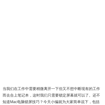
当我们在工作中需要稍微离开一下但又不想中断现有的工作
而去合上笔记本，这时我们只需要锁定屏幕就可以了。还不
知道Mac电脑锁屏技巧？今天小编就为大家简单说下，包括