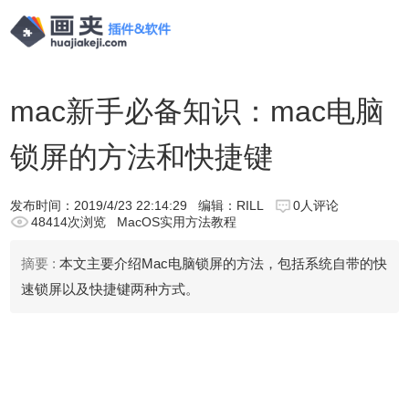
mac新手必备知识：mac电脑
锁屏的方法和快捷键
发布时间：
2019/4/23 22:14:29
编辑：RILL
0人评论
48414次浏览
MacOS实用方法教程
摘要 :
本文主要介绍Mac电脑锁屏的方法，包括系统自带的快
速锁屏以及快捷键两种方式。