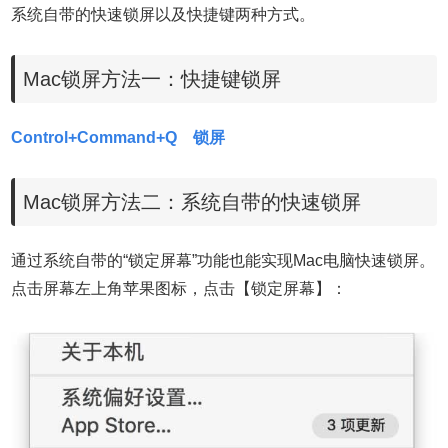
系统自带的快速锁屏以及快捷键两种方式。
Mac锁屏方法一：快捷键锁屏
Control+Command+Q 锁屏
Mac锁屏方法二：
系统自带的快速锁屏
通过系统自带的“锁定屏幕”功能也能实现Mac电脑快速锁屏。
点击屏幕左上角苹果图标，点击【锁定屏幕】：