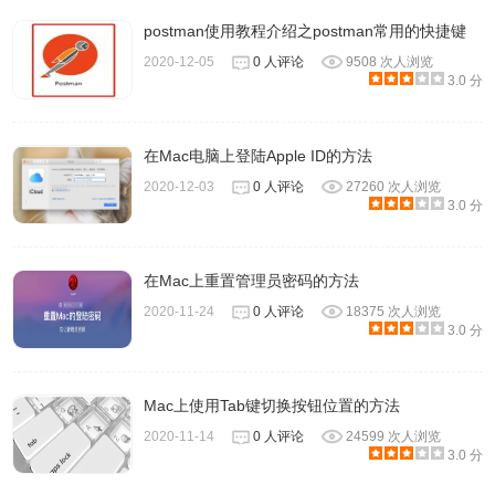
postman使用教程介绍之postman常用的快捷键
2020-12-05
0 人评论
9508 次人浏览
3.0 分
在Mac电脑上登陆Apple ID的方法
2020-12-03
0 人评论
27260 次人浏览
3.0 分
在Mac上重置管理员密码的方法
2020-11-24
0 人评论
18375 次人浏览
3.0 分
Mac上使用Tab键切换按钮位置的方法
2020-11-14
0 人评论
24599 次人浏览
3.0 分