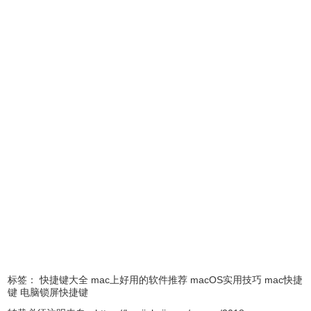
捷键整理
。
标签：
快捷键大全
mac上好用的软件推荐
macOS实用技巧
mac快捷
键
电脑锁屏快捷键