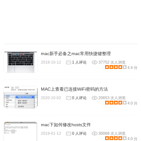
mac新手必备之mac常用快捷键整理
2018-10-12
1 人评论
37752 次人浏览
4.4 分
MAC上查看已连接WiFi密码的方法
2020-10-02
0 人评论
20653 次人浏览
4.0 分
mac下如何修改hosts文件
2019-01-12
0 人评论
30068 次人浏览
4.0 分