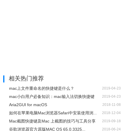
相关热门推荐
mac上文件重命名的快捷键是什么？
2019-04-23
mac小白用户必备知识：mac输入法切换快捷键
2019-04-23
Aria2GUI for macOS
2018-11-08
如何在苹果电脑Mac浏览器Safari中安装使用浏...
2018-12-04
Mac截图快捷键及Mac 上截图的技巧与工具分享
2019-09-18
谷歌浏览器官方原版MAC OS 65.0.3325...
2018-06-24