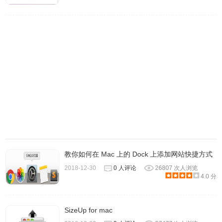
教你如何在 Mac 上的 Dock 上添加网站快捷方式
2018-12-30
0 人评论
26807 次人浏览
4.0 分
SizeUp for mac