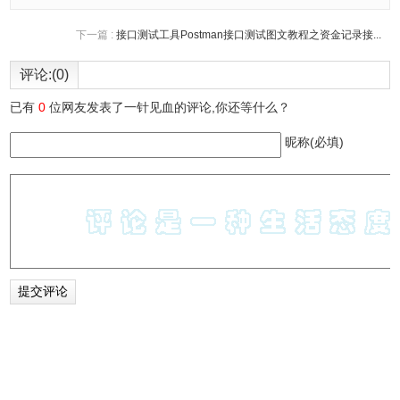
下一篇 :
接口测试工具Postman接口测试图文教程之资金记录接...
评论:(0)
已有
0
位网友发表了一针见血的评论,你还等什么？
昵称(必填)