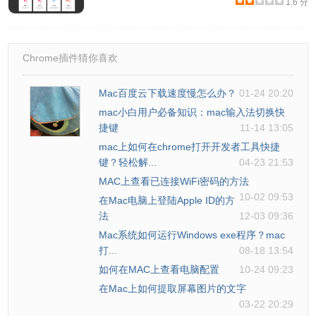
1.6 分
Chrome插件猜你喜欢
Mac百度云下载速度慢怎么办？
01-24 20:20
mac小白用户必备知识：mac输入法切换快
捷键
11-14 13:05
mac上如何在chrome打开开发者工具快捷
键？轻松解...
04-23 21:53
MAC上查看已连接WiFi密码的方法
10-02 09:53
在Mac电脑上登陆Apple ID的方
法
12-03 09:36
Mac系统如何运行Windows exe程序？mac
打...
08-18 13:54
如何在MAC上查看电脑配置
10-24 09:23
在Mac上如何提取屏幕图片的文字
03-22 20:29