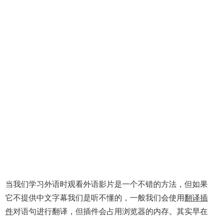
当我们学习外语时观看外语影片是一个不错的方法，但如果
它不提供中文字幕我们是听不懂的，一般我们会使用
翻译插
件
对语句进行翻译，但插件会占用浏览器的内存。其实早在