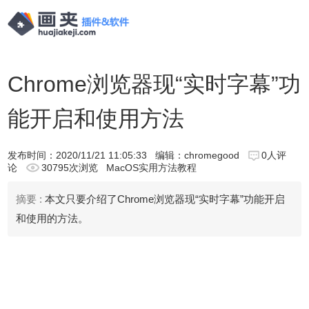
Chrome浏览器现“实时字幕”功
能开启和使用方法
发布时间：
2020/11/21 11:05:33
编辑：chromegood
0人评
论
30795次浏览
MacOS实用方法教程
摘要 :
本文只要介绍了Chrome浏览器现“实时字幕”功能开启
和使用的方法。