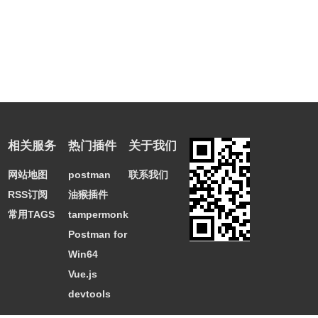
相关服务
热门插件
关于我们
网站地图
postman
联系我们
RSS订阅
油猴插件
常用TAGS
tampermonkey
Postman for
Win64
Vue.js
devtools