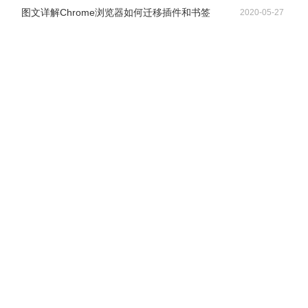
图文详解Chrome浏览器如何迁移插件和书签
2020-05-27