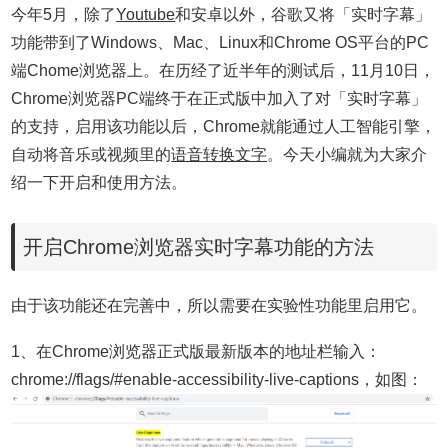
今年5月，除了
Youtube
和安卓以外，谷歌又将「实时字幕」
功能带到了Windows、Mac、Linux和Chrome OS平台的PC
端Chome浏览器上。在历经了近半年的测试后，11月10日，
Chrome浏览器PC端终于在正式版中加入了对「实时字幕」
的支持，启用该功能以后，Chrome就能通过人工智能引擎，
自动将音乐或视频里的
语音转换文字
。今天小编就为大家介
绍一下开启和使用方法。
开启Chrome浏览器实时字幕功能的方法
由于该功能还在完善中，所以需要在实验性功能里启用它。
1、在Chrome浏览器正式版最新版本的地址栏输入：
chrome://flags/#enable-accessibility-live-captions，如图：