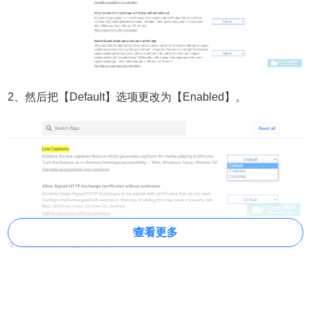
2、然后把【Default】选项更改为【Enabled】。
查看更多
3、按提示重启浏览器。
4、打开浏览器的设置页面，点击“高级”展开更多选项，找
到“无障碍”。