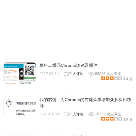
草料二维码Chrome浏览器插件
2017-05-14
0 人评论
83085 次人浏览
3.4 分
我的右键 - 为Chrome的右键菜单增加众多实用功
能
2021-01-08
0 人评论
16229 次人浏览
3.0 分