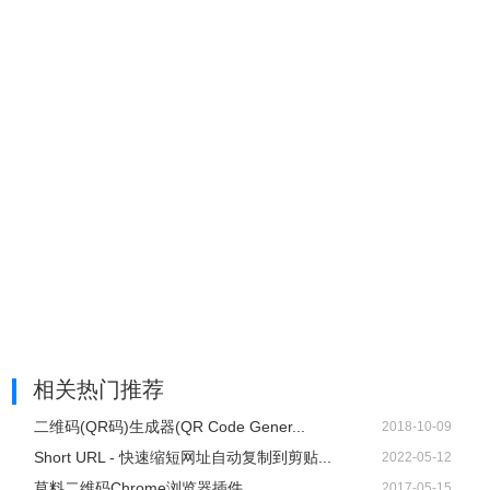
相关热门推荐
二维码(QR码)生成器(QR Code Gener...
2018-10-09
Short URL - 快速缩短网址自动复制到剪贴...
2022-05-12
草料二维码Chrome浏览器插件
2017-05-15