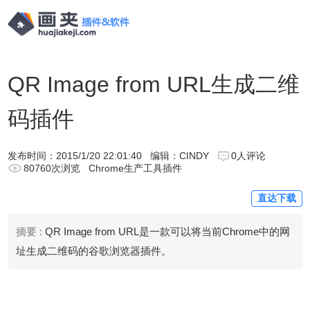
QR Image from URL生成二维
码插件
发布时间：
2015/1/20 22:01:40
编辑：CINDY
0人评论
80760次浏览
Chrome生产工具插件
直达下载
摘要 :
QR Image from URL是一款可以将当前Chrome中的网
址生成二维码的谷歌浏览器插件。