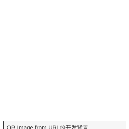
QR Image from URL的开发背景