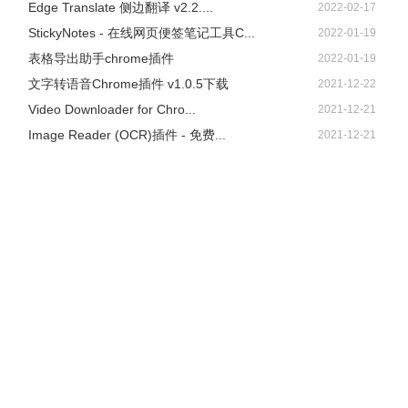
Edge Translate 侧边翻译 v2.2....
2022-02-17
StickyNotes - 在线网页便签笔记工具C...
2022-01-19
表格导出助手chrome插件
2022-01-19
文字转语音Chrome插件 v1.0.5下载
2021-12-22
Video Downloader for Chro...
2021-12-21
Image Reader (OCR)插件 - 免费...
2021-12-21