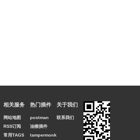
相关服务
热门插件
关于我们
网站地图
postman
联系我们
RSS订阅
油猴插件
常用TAGS
tampermonkey