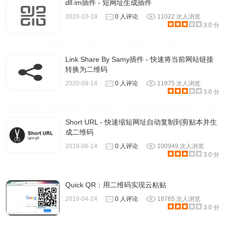
dll.im插件 - 短网址生成插件
2020-10-19
0 人评论
11022 次人浏览
3.0 分
Link Share By Samy插件 - 快速将当前网站链接
转换为二维码
2020-09-14
0 人评论
11975 次人浏览
3.0 分
Short URL - 快速缩短网址自动复制到剪贴本并生
成二维码
2019-06-14
0 人评论
100949 次人浏览
3.0 分
Quick QR：用二维码实现云粘贴
2019-04-24
0 人评论
18765 次人浏览
3.0 分