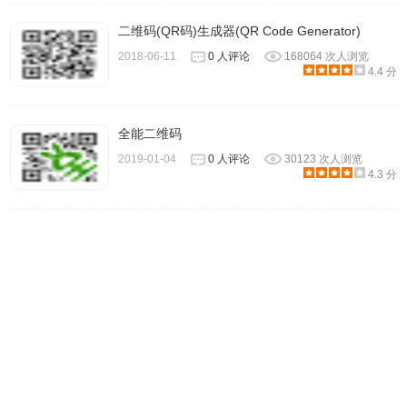
二维码(QR码)生成器(QR Code Generator)
2018-06-11
0 人评论
168064 次人浏览
4.4 分
全能二维码
2019-01-04
0 人评论
30123 次人浏览
4.3 分