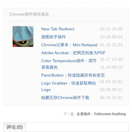
Chrome插件猜你喜欢
New Tab Redirect
03-21 10:48
搜图助手插件
10-29 08:54
Chrome记事本：Mini Notepad
01-15 22:33
Adobe Acrobat：把网页转换为PDF
11-17 23:40
Color Temperature插件 - 调节
屏幕颜色
11-10 09:10
PanicButton：快速隐藏所有标签页
01-03 22:52
Logo Grabber - 快速获取网站
Logo
03-25 09:21
鲲鹏互联Chrome插件下载
06-16 16:41
下一篇 :
全屏插件：Fullscreen Anything
评论:(0)