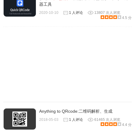
器工具
2020-10-10
1 人评论
13807 次人浏览
4.5 分
Anything to QRcode:二维码解析、生成
2018-05-03
1 人评论
61465 次人浏览
4.4 分