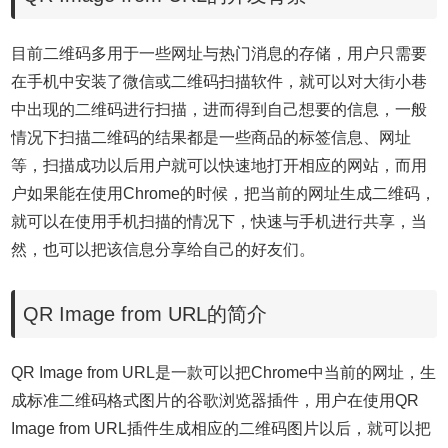
目前二维码多用于一些网址与热门消息的存储，用户只需要
在手机中安装了微信或二维码扫描软件，就可以对大街小巷
中出现的二维码进行扫描，进而得到自己想要的信息，一般
情况下扫描二维码的结果都是一些商品的标签信息、网址
等，扫描成功以后用户就可以快速地打开相应的网站，而用
户如果能在使用Chrome的时候，把当前的网址生成二维码，
就可以在使用手机扫描的情况下，快速与手机进行共享，当
然，也可以把该信息分享给自己的好友们。
QR Image from URL的简介
QR Image from URL是一款可以把Chrome中当前的网址，生
成标准二维码格式图片的谷歌浏览器插件，用户在使用QR
Image from URL插件生成相应的二维码图片以后，就可以把