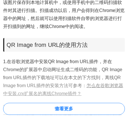
该图片保存到本地计算机中，或使用手机中的二维码扫描软
件对其进行扫描。扫描成功以后，用户会得到在Chrome浏览
器中的网址，然后就可以使用扫描软件自带的浏览器进行打
开扫描到的网址，继续Chrome中的阅读。
QR Image from URL的使用方法
1.在谷歌浏览器中安装QR Image from URL插件，并在
Chrome的扩展器中启动网址生成二维码的功能，QR Image
from URL插件的下载地址可以在本文的下方找到，离线QR
Image from URL插件的安装方法可参考：
怎么在谷歌浏览器
中安装.crx扩展名的离线Chrome插件？
2.点击Chrome右上角的QR Image from URL插件按钮，弹出
查看更多
一个二维码图片，该图片就是使用QR Image from URL插件
对当前的网址生成的二维码图片，如图所示：