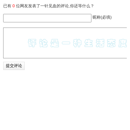
已有
0
位网友发表了一针见血的评论,你还等什么？
昵称(必填)