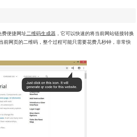
一款免费便捷网址
二维码生成器
，它可以快速的将当前网站链接转换
当前网页的二维码，整个过程可能只需要花费几秒钟，非常快