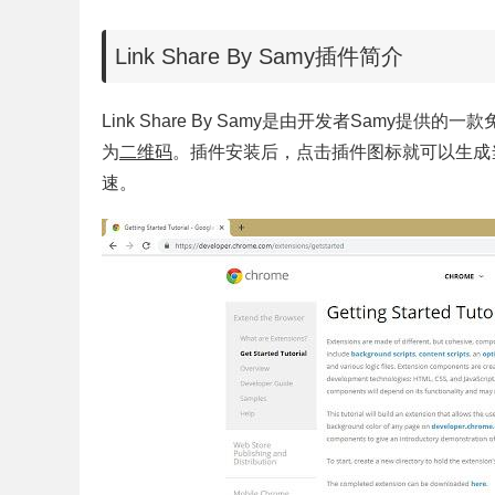
Link Share By Samy插件简介
Link Share By Samy是由开发者Samy提供的
为
二维码
。插件安装后，点击插件图标就可以生成
速。