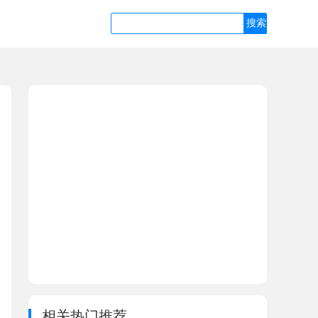
相关热门推荐