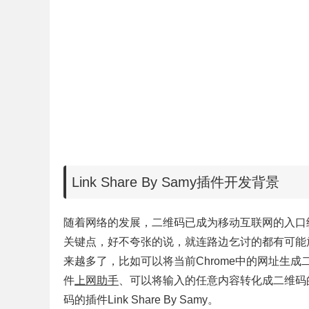
Link Share By Samy插件开发背景
随着网络的发展，二维码已成为移动互联网的入口级
关键点，好不夸张的说，就连路边乞讨的都有可能
来越多了，比如可以将当前Chrome中的网址生成
件
上网助手
、可以将输入的任意内容转化成二维码
码的插件Link Share By Samy。