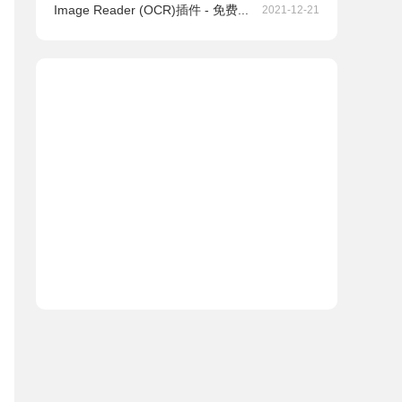
Image Reader (OCR)插件 - 免费...
2021-12-21