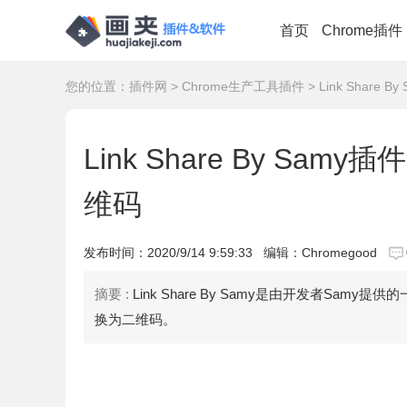
首页
Chrome插件
您的位置：
插件网
>
Chrome生产工具插件
> Link Shar
Link Share By Sa
维码
发布时间：
2020/9/14 9:59:33
编辑：Chromegood
摘要 :
Link Share By Samy是由开发者S
换为二维码。