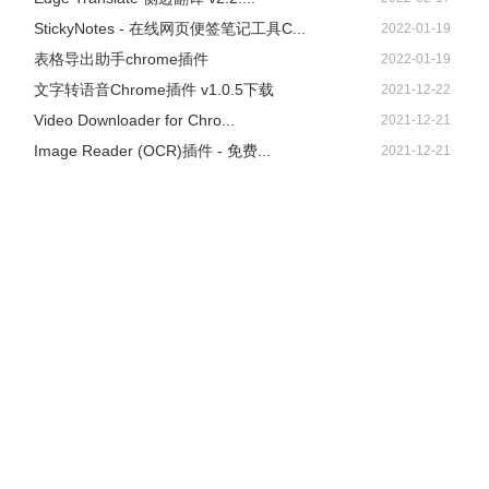
StickyNotes - 在线网页便签笔记工具C...
2022-01-19
表格导出助手chrome插件
2022-01-19
文字转语音Chrome插件 v1.0.5下载
2021-12-22
Video Downloader for Chro...
2021-12-21
Image Reader (OCR)插件 - 免费...
2021-12-21