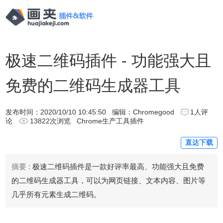
极速二维码插件 - 功能强大且
免费的二维码生成器工具
发布时间：
2020/10/10 10:45:50
编辑：Chromegood
1人评
论
13822次浏览
Chrome生产工具插件
直达下载
摘要 :
极速二维码插件是一款好评率最高、功能强大且免费
的二维码生成器工具，可以为网页链接、文本内容、图片等
几乎所有元素生成二维码。