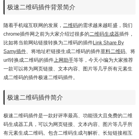
极速二维码插件背景简介
随着手机端互联网的发展，
二维码
的需求越来越旺盛，我们
chrome插件网之前为大家介绍过很多的
二维码生成器
插件，
比如将当前网站链接转换为二维码的插件
Link Share By
Samy插件
、将地址栏链接生成二维码的插件
草料二维码
、将
url转换成二维码的插件
上网助手
等等，今天小编为大家推荐
一款可以将为网页链接、文本内容、图片等几乎所有元素生
成二维码的插件极速二维码插件。
极速二维码插件简介
极速二维码插件是一款好评率最高、功能强大且免费的二维
码生成器工具，可以为网页链接、文本内容、图片等几乎所
有元素生成二维码。包含二维码生成与解析、长短链接相互