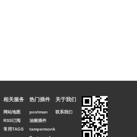
相关服务
热门插件
关于我们
网站地图
postman
联系我们
RSS订阅
油猴插件
常用TAGS
tampermonkey