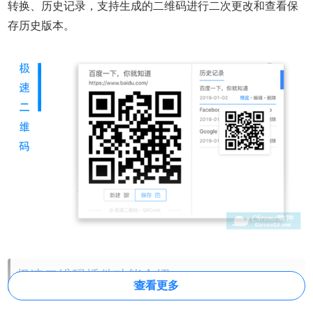
转换、历史记录，支持生成的二维码进行二次更改和查看保
存历史版本。
极速二维码插件功能介绍
查看更多