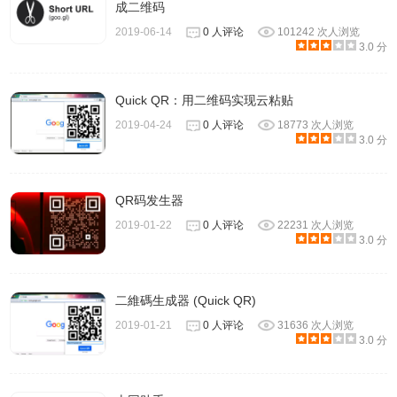
成二维码
2019-06-14
0 人评论
101242 次人浏览
3.0 分
Quick QR：用二维码实现云粘贴
2019-04-24
0 人评论
18773 次人浏览
3.0 分
QR码发生器
2019-01-22
0 人评论
22231 次人浏览
3.0 分
二維碼生成器 (Quick QR)
2019-01-21
0 人评论
31636 次人浏览
3.0 分