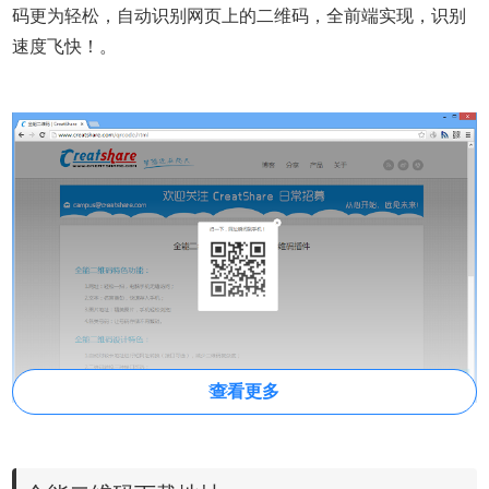
码更为轻松，自动识别网页上的二维码，全前端实现，识别
速度飞快！。
查看更多
全能二维码 Chrome插件优点