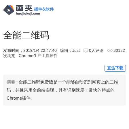
全能二维码
发布时间：
2019/1/4 22:47:40
编辑：Just
0人评论
30132
次浏览
Chrome生产工具插件
直达下载
摘要 :
全能二维码免费版是一个能够自动识别网页上的二维
码，并且采用全前端实现，具有识别速度非常快的特点的
Chrome插件。