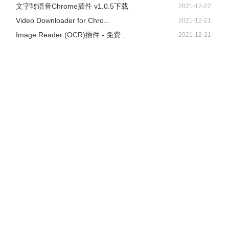
文字转语音Chrome插件 v1.0.5下载
2021-12-22
Video Downloader for Chro...
2021-12-21
Image Reader (OCR)插件 - 免费...
2021-12-21