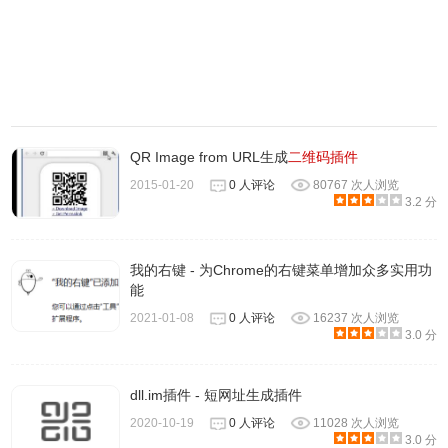
QR Image from URL生成
二维码插件
2015-01-20
0 人评论
80767 次人浏览
3.2 分
我的右键 - 为Chrome的右键菜单增加众多实用功
能
2021-01-08
0 人评论
16237 次人浏览
3.0 分
dll.im插件 - 短网址生成插件
2020-10-19
0 人评论
11028 次人浏览
3.0 分