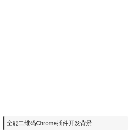
全能二维码Chrome插件开发背景