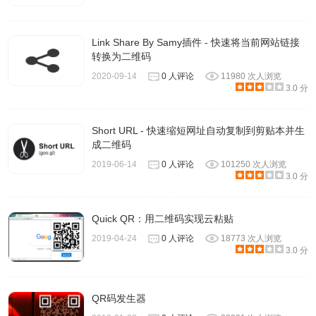
Link Share By Samy插件 - 快速将当前网站链接
转换为二维码
2020-09-14
0 人评论
11980 次人浏览
3.0 分
Short URL - 快速缩短网址自动复制到剪贴本并生
成二维码
2019-06-14
0 人评论
101250 次人浏览
3.0 分
Quick QR：用二维码实现云粘贴
2019-04-24
0 人评论
18773 次人浏览
3.0 分
QR码发生器