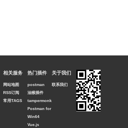
相关服务
热门插件
关于我们
网站地图
postman
联系我们
RSS订阅
油猴插件
常用TAGS
tampermonkey
Postman for
Win64
Vue.js