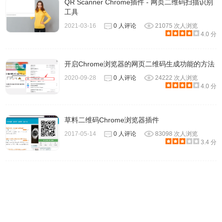
QR Scanner Chrome插件 - 网页二维码扫描识别
工具
2021-03-16
0 人评论
21075 次人浏览
4.0 分
开启Chrome浏览器的网页二维码生成功能的方法
2020-09-28
0 人评论
24222 次人浏览
4.0 分
草料二维码Chrome浏览器插件
2017-05-14
0 人评论
83098 次人浏览
3.4 分