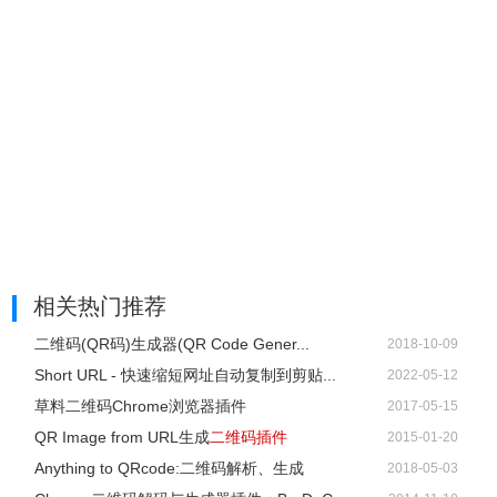
相关热门推荐
二维码(QR码)生成器(QR Code Gener...
2018-10-09
Short URL - 快速缩短网址自动复制到剪贴...
2022-05-12
草料二维码Chrome浏览器插件
2017-05-15
QR Image from URL生成
二维码插件
2015-01-20
Anything to QRcode:二维码解析、生成
2018-05-03