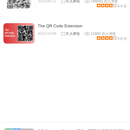
2018-06-11
0 人评论
168081 次人浏览
4.4 分
The QR Code Extension
2018-10-09
0 人评论
21682 次人浏览
4.0 分