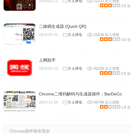
2019-01-22
0 人评论
22231 次人浏览
3.0 分
二維碼生成器 (Quick QR)
2019-01-21
0 人评论
31636 次人浏览
3.0 分
上网助手
2019-01-13
0 人评论
50230 次人浏览
2.6 分
Chrome二维码解码与生成器插件：BarDeCo
2014-11-09
0 人评论
50799 次人浏览
1.8 分
Chrome插件猜你喜欢