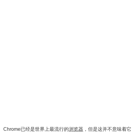
Chrome已经是世界上最流行的
浏览器
，但是这并不意味着它