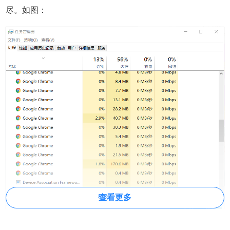
尽。如图：
查看更多