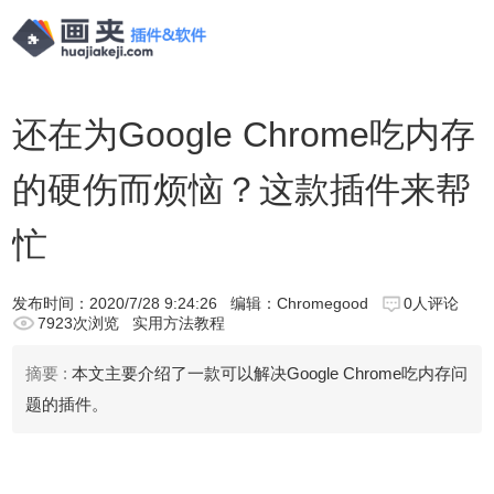
还在为Google Chrome吃内存
的硬伤而烦恼？这款插件来帮
忙
发布时间：
2020/7/28 9:24:26
编辑：Chromegood
0人评论
7923次浏览
实用方法教程
摘要 :
本文主要介绍了一款可以解决Google Chrome吃内存问
题的插件。