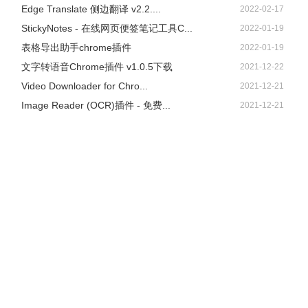
Edge Translate 侧边翻译 v2.2....
2022-02-17
StickyNotes - 在线网页便签笔记工具C...
2022-01-19
表格导出助手chrome插件
2022-01-19
文字转语音Chrome插件 v1.0.5下载
2021-12-22
Video Downloader for Chro...
2021-12-21
Image Reader (OCR)插件 - 免费...
2021-12-21