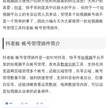
短视频因方便用户在碎片化时间观看的特点深受广大用户的
喜爱，
抖音
、快手等则是其中比较火的平台， 但对于一个短
视频平台上的专业运营人员来说，管理多个短视频账号就不
是一个简单的事了，因此小编今天为大家推荐一款短视频账
号管理工具抖老板·账号管理插件。
抖老板·账号管理插件简介
抖老板·账号管理插件是一款针对抖音、快手等
短视频
平台开
发的短视频平台账号管理、发布及
数据分析
工具，支持在浏
览器网页端管理多个账号，还能云端管理，共享云端，账号
管理数量不限，做到快捷管理，支持抖音创作者后台、巨量
百应等。还能清晰查看运营数据、电商数据等内容。可以说
是短视频从业者的必备插件。