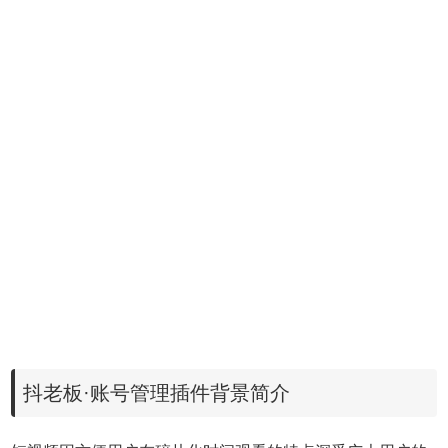
抖老板·账号管理插件背景简介