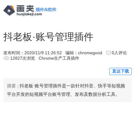
抖老板·账号管理插件
发布时间：
2020/11/9 11:26:52
编辑：chromegood
0人评论
12827次浏览
Chrome生产工具插件
直达下载
摘要 :
抖老板·账号管理插件是一款针对抖音、快手等短视频
平台开发的短视频平台账号管理、发布及数据分析工具。