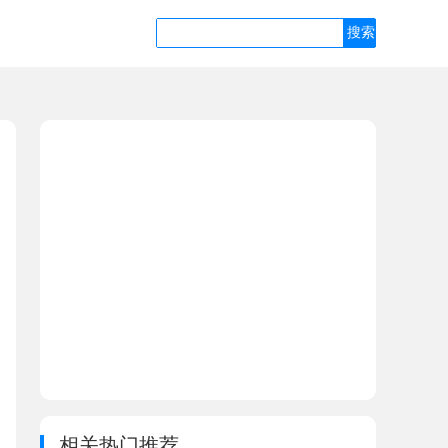
相关热门推荐