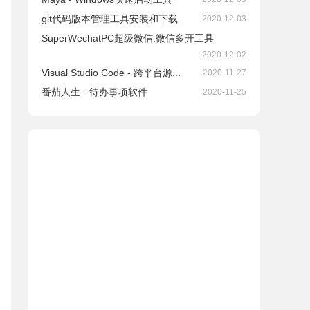
git代码版本管理工具安装和下载
2020-12-03
SuperWechatPC超级微信:微信多开工具
2020-12-02
Visual Studio Code - 跨平台源...
2020-11-27
番茄人生 - 待办事项软件
2020-11-25