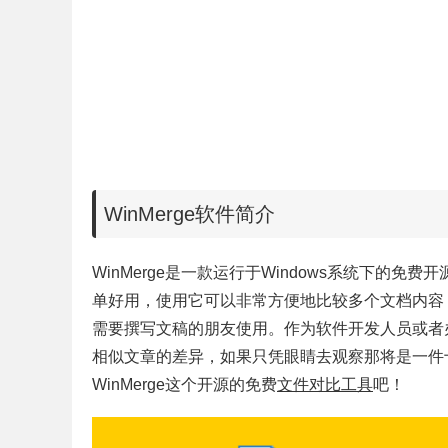
WinMerge软件简介
WinMerge是一款运行于Windows系统下的免
单好用，使用它可以非常方便地比较多个文档内容
需要撰写文稿的朋友使用。作为软件开发人员或者
相似文章的差异，如果只凭眼睛去观察那将是一件
WinMerge这个开源的免费
文件对比工具
吧！