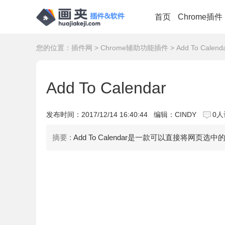
首页
Chrome插件
您的位置：
插件网
>
Chrome辅助功能插件
> Add To Calend
Add To Calendar
发布时间：
2017/12/14 16:40:44
编辑：CINDY
0人
摘要 :
Add To Calendar是一款可以直接将网页选中