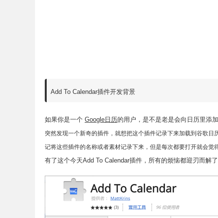
Add To Calendar插件开发背景
如果你是一个
Google日历
的用户，是不是老是会向日历里添
突然发现一个新奇的插件，就想把这个插件记录下来加载到谷歌日
记将这些插件的名称或者素材记录下来，但是每次都要打开就会觉
有了这个今天Add To Calendar插件，所有的烦恼都迎刃而