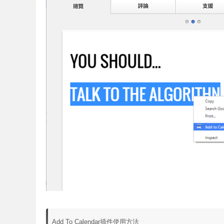
Add To Calendar插件使用方法