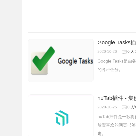
Google Tasks
2020-10-26
0 人
Google Tas
的各种任务。
nuTab插件 
2020-10-25
0 人
nuTab插件是一
放置喜欢的网页书签
走。