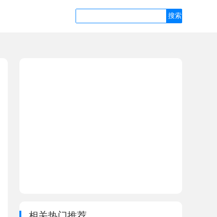
相关热门推荐