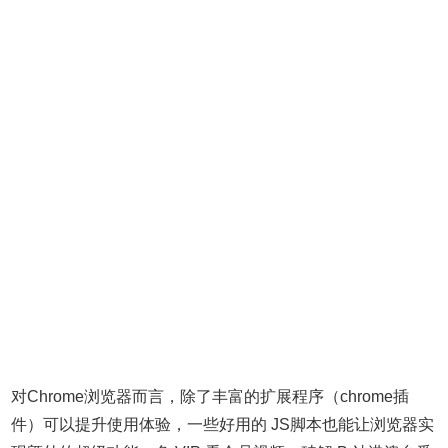
对Chrome浏览器而言，除了丰富的扩展程序（chrome插
件）可以提升使用体验，一些好用的 JS脚本也能让浏览器实