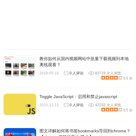
教你如何从国内视频网站中批量下载视频到本地
离线观看？
2018-05-10
0 人评论
83729 次人浏览
3.5 分
Toggle JavaScript：启用和禁止javascript
2015-12-13
0 人评论
42232 次人浏览
3.5 分
图文详解如何将书签bookmarks导回到chrome？