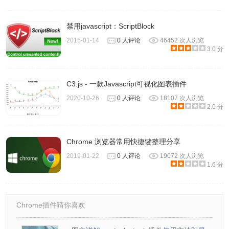
禁用javascript：ScriptBlock
2015-01-14
0 人评论
46452 次人浏览
3.0 分
C3.js - 一款Javascript可视化图表插件
2020-10-26
0 人评论
18107 次人浏览
2.0 分
Chrome 浏览器常用快捷键整理分享
2019-01-22
0 人评论
19072 次人浏览
1.6 分
Chrome插件猜你喜欢