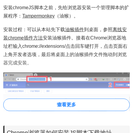
安装chromeJS脚本之前，先给浏览器安装一个管理脚本的扩
展程序：
Tampermonkey
（油猴）。
安装过程：可以从本站先下载
油猴插件
到桌面，参照
离线安
装chrome插件方法
安装油猴插件。接着在Chrome浏览器地
址栏输入chrome://extensions/点击回车键打开，点击页面右
上角开发者选项，最后将桌面上的油猴插件文件拖动到浏览
器完成安装。
查看更多
Chrome浏览器如何安装JS脚本下载地址