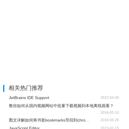
相关热门推荐
JetBrains IDE Support
2022-04-30
教你如何从国内视频网站中批量下载视频到本地离线观看？
2018-05-10
图文详解如何将书签bookmarks导回到chro...
2018-06-26
JavaScript Editor
2015-02-15