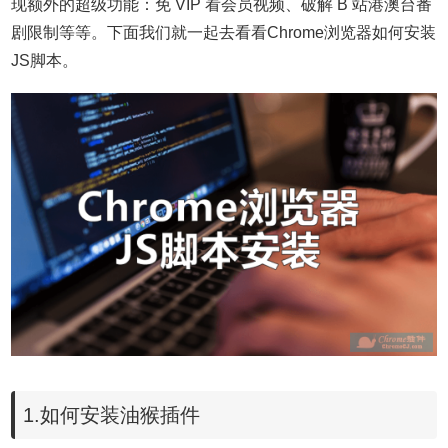
现额外的超级功能：免 VIP 看会员视频、破解 B 站港澳台番
剧限制等等。下面我们就一起去看看Chrome浏览器如何安装
JS脚本。
1.如何安装油猴插件