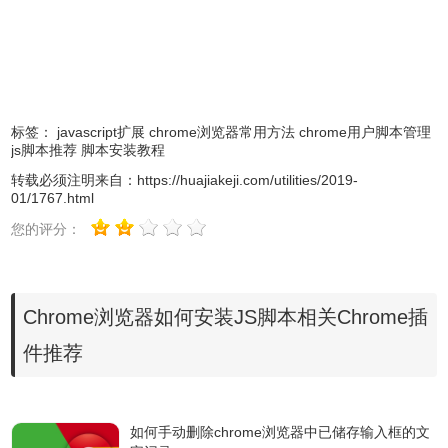
标签：
javascript扩展
chrome浏览器常用方法
chrome用户脚本管理
js脚本推荐
脚本安装教程
转载必须注明来自：
https://huajiakeji.com/utilities/2019-
01/1767.html
您的评分：
Chrome浏览器如何安装JS脚本相关Chrome插
件推荐
如何手动删除chrome浏览器中已储存输入框的文