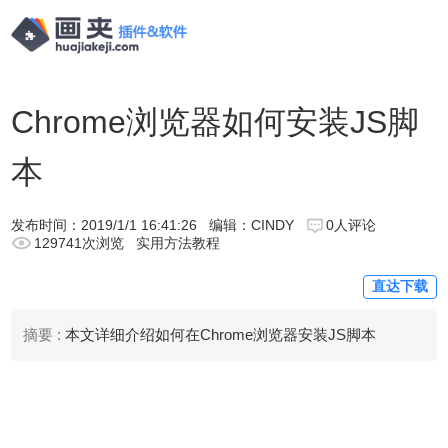
Chrome浏览器如何安装JS脚
本
发布时间：
2019/1/1 16:41:26
编辑：CINDY
0人评论
129741次浏览
实用方法教程
直达下载
摘要 :
本文详细介绍如何在Chrome浏览器安装JS脚本