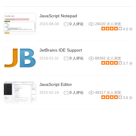
JavaScript Notepad
2015-08-08
0 人评论
26020 次人浏览
4.0 分
你可以在下载页下载
[脚本]
JetBrains IDE Support
2018-01-31
0 人评论
88392 次人浏览
3.7 分
JavaScript Editor
2015-02-24
0 人评论
48317 次人浏览
3.6 分