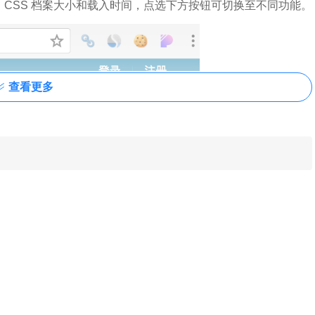
字型、CSS 档案大小和载入时间，点选下方按钮可切换至不同功能。
查看更多