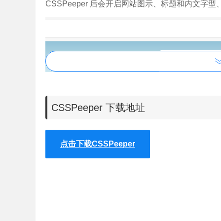
CSSPeeper 后会开启网站图示、标题和内文
CSSPeeper 下载地址
点击下载CSSPeeper