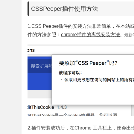
CSSPeeper插件使用方法
1.
CSS Peeper插件的安装方法非常简单，在本站
件的方法参照：
chrome插件的离线安装方法
。
最新
2.插件安装成功后，在Chrome 工具栏上，便会出