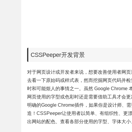
CSSPeeper开发背景
对于网页设计或开发者来说，想要改善使用者网页
去看一下原始码或样式表，然而
挖掘网页代码并检
时和可能烦人的事情之一。
虽然 Google Ch
网页使用的字型或色彩时还是需要借助工具才会更
明确的Google Chrome插件，如果你是设
造！CSSPeeper让使用者以简单、有组织性
出网站的配色、查看各部分使用的字型、字体大小