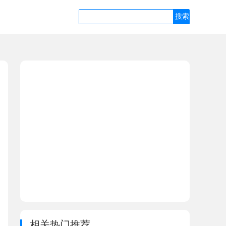
相关热门推荐