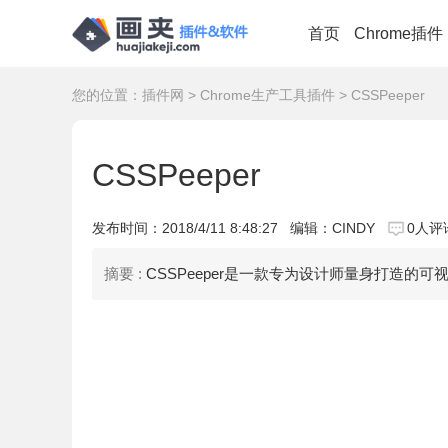
首页
Chrome插件
您的位置：
插件网
>
Chrome生产工具插件
> CSSPeeper
CSSPeeper
发布时间：
2018/4/11 8:48:27
编辑：CINDY
0人评
摘要 :
CSSPeeper是一款专为设计师量身打造的可