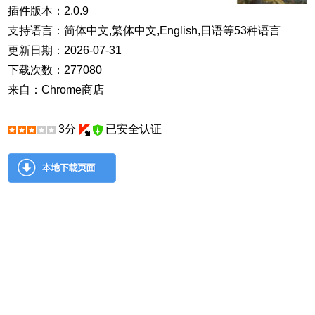
插件版本：2.0.9
支持语言：简体中文,繁体中文,English,日语等53种语言
更新日期：2026-07-31
下载次数：277080
来自：Chrome商店
3分
已安全认证