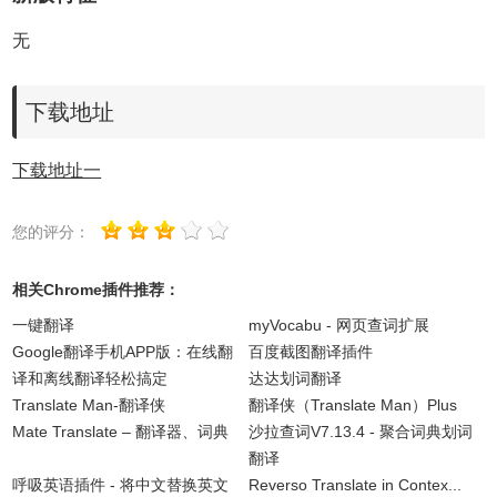
无
下载地址
下载地址一
您的评分：
相关Chrome插件推荐：
一键翻译
myVocabu - 网页查词扩展
Google翻译手机APP版：在线翻
百度截图翻译插件
译和离线翻译轻松搞定
达达划词翻译
Translate Man-翻译侠
翻译侠（Translate Man）Plus
Mate Translate – 翻译器、词典
沙拉查词V7.13.4 - 聚合词典划词
翻译
呼吸英语插件 - 将中文替换英文
Reverso Translate in Contex...