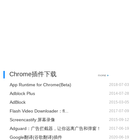
Chrome插件下载
App Runtime for Chrome(Beta)
2018-07-03
Adblock Plus
2014-07-28
AdBlock
2015-03-05
Flash Video Downloader：fl...
2017-07-09
Screencastify:屏幕录像
2015-09-12
Adguard：广告拦截器，让你远离广告和弹窗！
2017-06-19
Google翻译(谷歌翻译)插件
2020-06-19