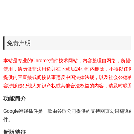
免责声明
本站是专业的Chrome插件技术网站，内容整理自网络，所提
使用，请勿做非法用途并在下载后24小时内删除，不得以任
提供内容直接或间接从事违反中国法律法规，以及社会公德的
容涉嫌侵犯他人知识产权或其他合法权益的内容，请及时联系
功能简介
Google翻译插件是一款由谷歌公司提供的支持网页划词翻译
件。
新版特征