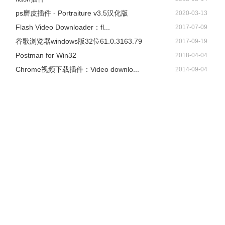
ps磨皮插件 - Portraiture v3.5汉化版
2020-03-13
Flash Video Downloader：fl...
2017-07-09
谷歌浏览器windows版32位61.0.3163.79
2017-09-19
Postman for Win32
2018-04-04
Chrome视频下载插件：Video downlo...
2014-09-04