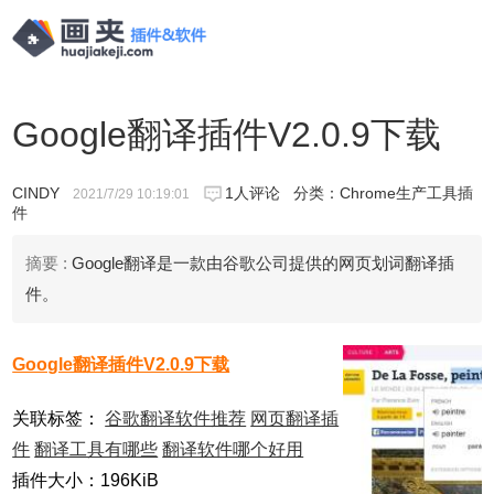
Google翻译插件V2.0.9下载
CINDY
1人评论
分类：
Chrome生产工具插
2021/7/29 10:19:01
件
摘要 :
Google翻译是一款由谷歌公司提供的网页划词翻译插
件。
Google翻译插件V2.0.9下载
关联标签：
谷歌翻译软件推荐
网页翻译插
件
翻译工具有哪些
翻译软件哪个好用
插件大小：196KiB