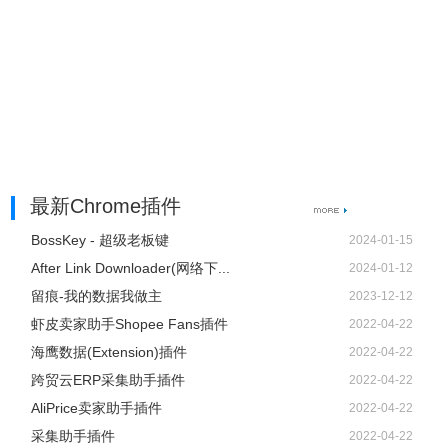
最新Chrome插件
BossKey - 超级老板键
2024-01-15
After Link Downloader(网络下...
2024-01-12
留痕-我的数据我做主
2023-12-12
虾皮卖家助手Shopee Fans插件
2022-04-22
海鹰数据(Extension)插件
2022-04-22
跨贸云ERP采集助手插件
2022-04-22
AliPrice卖家助手插件
2022-04-22
采集助手插件
2022-04-22