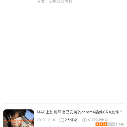
分类：
实用方法教程
MAC上如何导出已安装的chrome插件CRX文件？
2018-12-18
2人评论
41222次浏览
3.0分