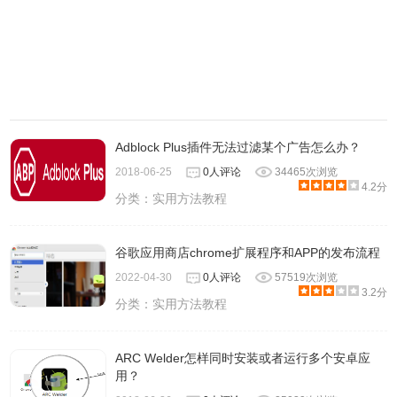
Adblock Plus插件无法过滤某个广告怎么办？
2018-06-25
0人评论
34465次浏览
4.2分
分类：
实用方法教程
谷歌应用商店chrome扩展程序和APP的发布流程
2022-04-30
0人评论
57519次浏览
3.2分
分类：
实用方法教程
ARC Welder怎样同时安装或者运行多个安卓应
用？