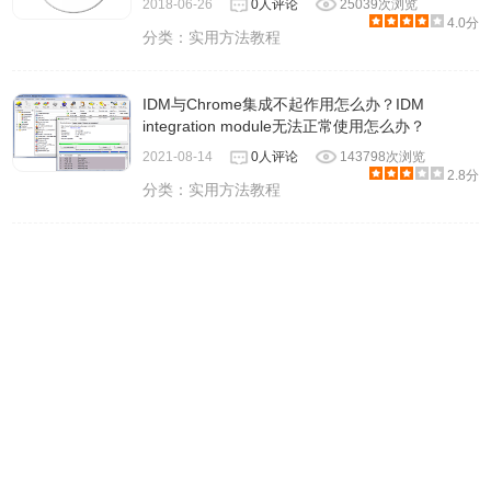
2018-06-26
0人评论
25039次浏览
4.0分
分类：
实用方法教程
IDM与Chrome集成不起作用怎么办？IDM
integration module无法正常使用怎么办？
2021-08-14
0人评论
143798次浏览
2.8分
分类：
实用方法教程