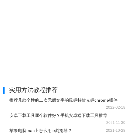
实用方法教程推荐
推荐几款个性的二次元颜文字的鼠标特效光标chrome插件
2022-02-18
安卓下载工具哪个软件好？手机安卓端下载工具推荐
2021-11-30
苹果电脑mac上怎么用ie浏览器？
2021-10-28