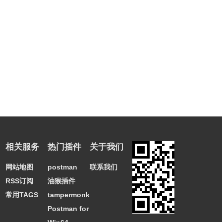
相关服务
热门插件
关于我们
网站地图
postman
联系我们
RSS订阅
油猴插件
常用TAGS
tampermonkey
Postman for