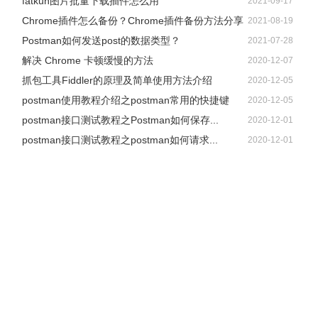
fatkun图片批量下载插件怎么用
2021-09-17
Chrome插件怎么备份？Chrome插件备份方法分享
2021-08-19
Postman如何发送post的数据类型？
2021-07-28
解决 Chrome 卡顿缓慢的方法
2020-12-07
抓包工具Fiddler的原理及简单使用方法介绍
2020-12-05
postman使用教程介绍之postman常用的快捷键
2020-12-05
postman接口测试教程之Postman如何保存...
2020-12-01
postman接口测试教程之postman如何请求...
2020-12-01