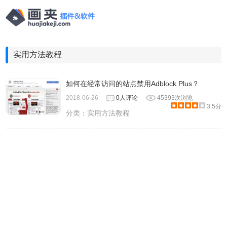
实用方法教程
如何在经常访问的站点禁用Adblock Plus？
2018-06-26
0人评论
45393次浏览
3.5分
分类：
实用方法教程