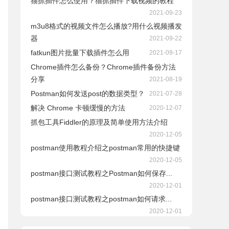
猫抓插件怎么使用？猫抓插件下载视频的教程
2021-09-23
m3u8格式的视频文件怎么播放?用什么视频播发
器
2021-09-22
fatkun图片批量下载插件怎么用
2021-09-17
Chrome插件怎么备份？Chrome插件备份方法
分享
2021-08-19
Postman如何发送post的数据类型？
2021-07-28
解决 Chrome 卡顿缓慢的方法
2020-12-07
抓包工具Fiddler的原理及简单使用方法介绍
2020-12-05
postman使用教程介绍之postman常用的快捷键
2020-12-05
postman接口测试教程之Postman如何保存...
2020-12-01
postman接口测试教程之postman如何请求...
2020-12-01