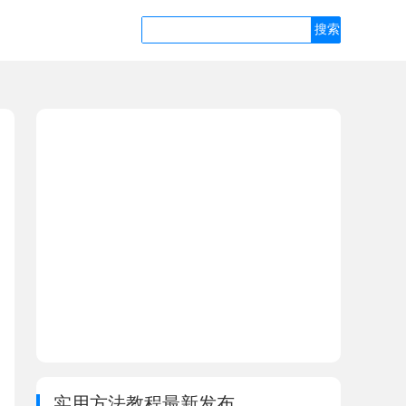
实用方法教程最新发布