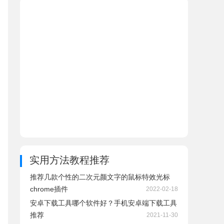
实用方法教程推荐
推荐几款个性的二次元颜文字的鼠标特效光标
chrome插件
2022-02-18
安卓下载工具哪个软件好？手机安卓端下载工具
推荐
2021-11-30