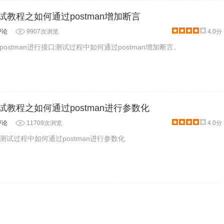
测试教程之如何通过postman增加断言
评论
9907次浏览
4.0分
ostman进行接口测试过程中如何通过postman增加断言。
口测试教程之如何通过postman进行参数化
评论
11709次浏览
4.0分
试过程中如何通过postman进行参数化