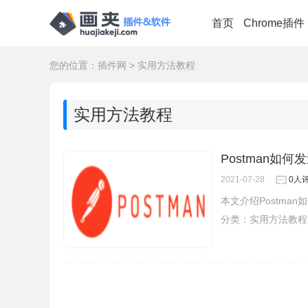
首页
Chrome插件
您的位置：
插件网
>
实用方法教程
实用方法教程
Postman如何
2021-07-28
0人
本文介绍Postman
分类：
实用方法教程