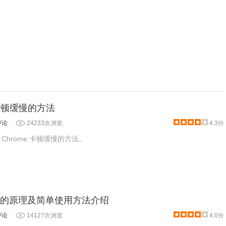
 卡顿缓慢的方法
评论
24233次浏览
4.3分
Chrome 卡顿缓慢的方法。
ler的原理及简单使用方法介绍
评论
14127次浏览
4.0分