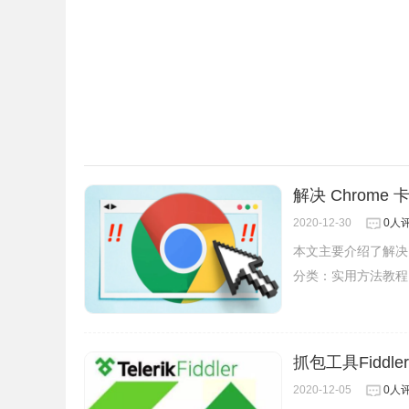
解决 Chrome
2020-12-30
0人
本文主要介绍了解决 
分类：
实用方法教程
抓包工具Fidd
2020-12-05
0人