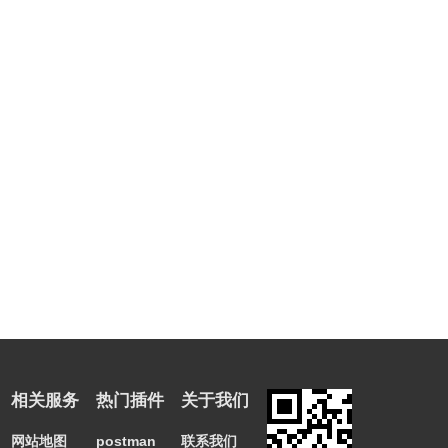
相关服务
热门插件
关于我们
网站地图
postman
联系我们