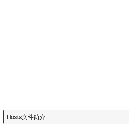
Hosts文件简介