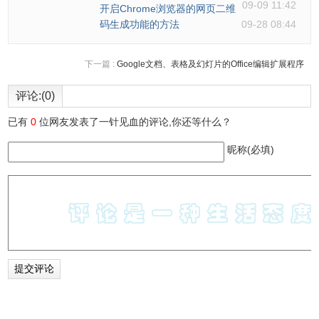
09-09 11:42
开启Chrome浏览器的网页二维
码生成功能的方法
09-28 08:44
下一篇 :
Google文档、表格及幻灯片的Office编辑扩展程序
评论:(0)
已有
0
位网友发表了一针见血的评论,你还等什么？
昵称(必填)