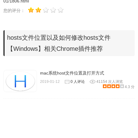
01/1806.html
您的评分：
hosts文件位置以及如何修改hosts文件
【Windows】相关Chrome插件推荐
mac系统host文件位置及打开方式
2019-01-12
0 人评论
41154 次人浏览
4.3 分