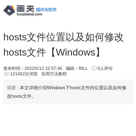
hosts文件位置以及如何修改
hosts文件【Windows】
发布时间：
2022/5/12 22:57:45
编辑：RILL
0人评论
121452次浏览
实用方法教程
摘要 :
本文详细介绍Windows下hosts文件的位置以及如何修
改hosts文件。