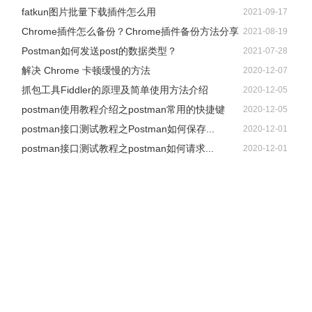
fatkun图片批量下载插件怎么用
2021-09-17
Chrome插件怎么备份？Chrome插件备份方法分享
2021-08-19
Postman如何发送post的数据类型？
2021-07-28
解决 Chrome 卡顿缓慢的方法
2020-12-07
抓包工具Fiddler的原理及简单使用方法介绍
2020-12-05
postman使用教程介绍之postman常用的快捷键
2020-12-05
postman接口测试教程之Postman如何保存...
2020-12-01
postman接口测试教程之postman如何请求...
2020-12-01