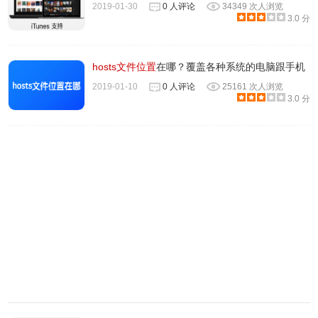
2019-01-30
0 人评论
34349 次人浏览
3.0 分
hosts文件位置
在哪？覆盖各种系统的电脑跟手机
2019-01-10
0 人评论
25161 次人浏览
3.0 分