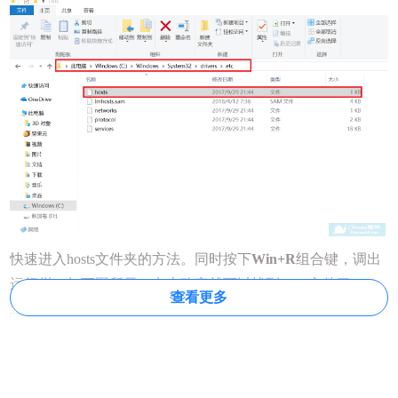
快速进入hosts文件夹的方法。同时按下
Win+R
组合键，调出
运行栏，如下图所示，
点击确定就可以找到
hosts文件了。
查看更多