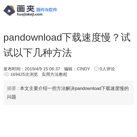
pandownload下载速度慢？试
试以下几种方法
发布时间：
2019/4/9 15:06:37
编辑：CINDY
0人评论
169425次浏览
实用方法教程
摘要 :
本文主要介绍一些方法解决pandownload下载速度慢的
问题