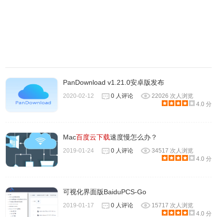
PanDownload v1.21.0安卓版发布
2020-02-12
0 人评论
22026 次人浏览
4.0 分
Mac
百度云下载
速度慢怎么办？
2019-01-24
0 人评论
34517 次人浏览
4.0 分
可视化界面版BaiduPCS-Go
2019-01-17
0 人评论
15717 次人浏览
4.0 分