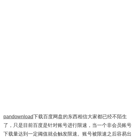
pandownload
下载百度网盘的东西相信大家都已经不陌生
了，只是目前百度是针对账号进行限速，当一个非会员账号
下载量达到一定阈值就会触发限速。账号被限速之后容易出