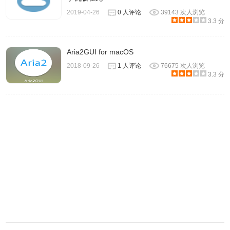
2019-04-26
0 人评论
39143 次人浏览
3.3 分
Aria2GUI for macOS
2018-09-26
1 人评论
76675 次人浏览
3.3 分