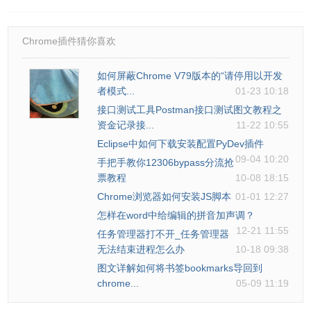
Chrome插件猜你喜欢
如何屏蔽Chrome V79版本的“请停用以开发
者模式...
01-23 10:18
接口测试工具Postman接口测试图文教程之
资金记录接...
11-22 10:55
Eclipse中如何下载安装配置PyDev插件
09-04 10:20
手把手教你12306bypass分流抢
票教程
10-08 18:15
Chrome浏览器如何安装JS脚本
01-01 12:27
怎样在word中给编辑的拼音加声调？
12-21 11:55
任务管理器打不开_任务管理器
无法结束进程怎么办
10-18 09:38
图文详解如何将书签bookmarks导回到
chrome...
05-09 11:19