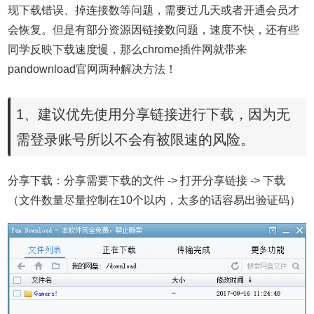
现下载错误、掉连接数等问题，需要过几天或者开通会员才
会恢复。
但是有部分资源因链接数问题，速度不快，还有些
同学反映下载速度慢，那么chrome插件网就带来
pandownload官网两种解决方法！
1、建议优先使用分享链接进行下载，因为无
需登录账号所以不会有被限速的风险。
分享下载：分享需要下载的文件 -> 打开分享链接 -> 下载
（文件数量尽量控制在10个以内，太多的话容易出验证码）