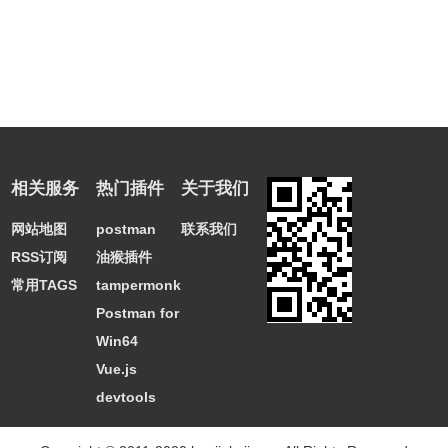
相关服务
热门插件
关于我们
网站地图
postman
联系我们
RSS订阅
油猴插件
常用TAGS
tampermonkey
Postman for
Win64
Vue.js
devtools