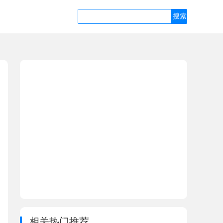
相关热门推荐