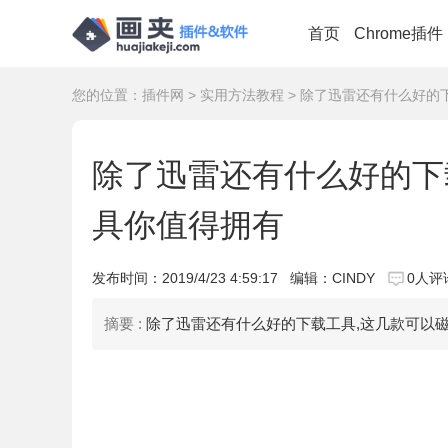
首页
Chrome插件
您的位置：
插件网
>
实用方法教程
> 除了迅雷还有什么好的
除了迅雷还有什么好的下
具你值得拥有
发布时间：
2019/4/23 4:59:17
编辑：CINDY
0人评
摘要 :
除了迅雷还有什么好的下载工具,这几款可以