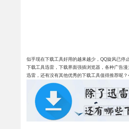
似乎现在下载工具好用的越来越少，QQ旋风已停
下载工具迅雷，下载界面强插浏览器，各种广告漫
迅雷，还有没有其他优秀的下载工具值得推荐呢？