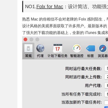
NO1.
Folx for Mac
：设计简洁、功能强
熟悉 Mac 的你相信不会对老牌的 Folx 感到陌生
设计风格的美观界面获取了许多用户。最新版本的 Fo
了强大的下载功能的基础上，全新的 iTunes 