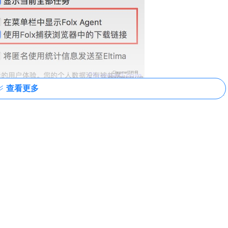
查看更多
使用
浏览器插件
即可开始下载，更为方便的做法是使用 Folx 捕获
缝使用 Folx 下载一切浏览器中的文件。其主要优点有以下几
定的时间段自动启动相应的下载任务，不管下载还是暂停等操作，都
自动为你下载好需要的文件，回到家就可以马上使用，非常方