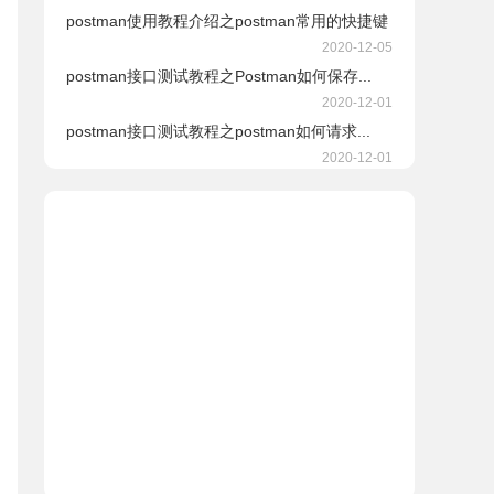
postman使用教程介绍之postman常用的快捷键
2020-12-05
postman接口测试教程之Postman如何保存...
2020-12-01
postman接口测试教程之postman如何请求...
2020-12-01