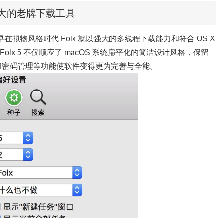
大的老牌下载工具
，早在拟物风格时代 Folx 就以强大的多线程下载能力和符合 OS X
lx 5 不仅顺应了 macOS 系统扁平化的简洁设计风格，保留
集成和密码管理等功能使软件变得更为完善与全能。