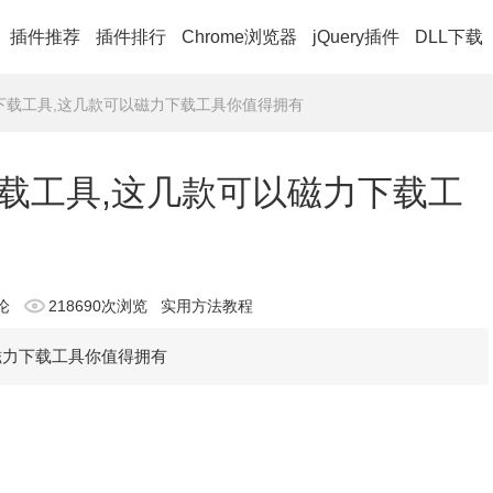
插件推荐
插件排行
Chrome浏览器
jQuery插件
DLL下载
下载工具,这几款可以磁力下载工具你值得拥有
载工具,这几款可以磁力下载工
论
218690次浏览
实用方法教程
磁力下载工具你值得拥有