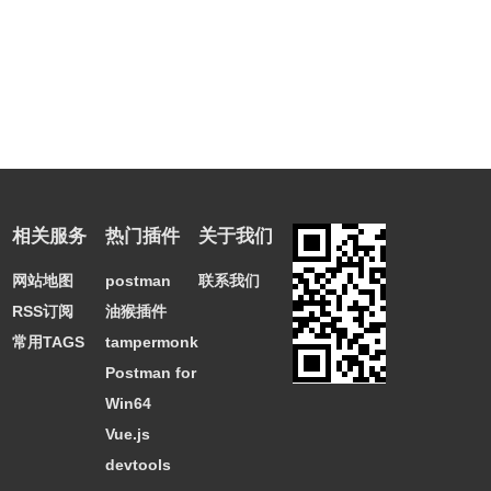
相关服务
热门插件
关于我们
网站地图
postman
联系我们
RSS订阅
油猴插件
常用TAGS
tampermonkey
Postman for
Win64
Vue.js
devtools