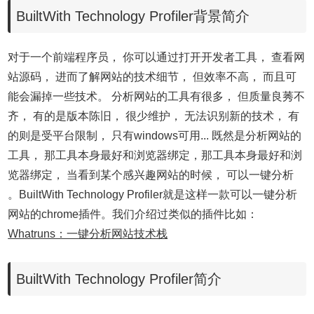
BuiltWith Technology Profiler背景简介
对于一个前端程序员， 你可以通过打开开发者工具， 查看网
站源码， 进而了解网站的技术细节， 但效率不高， 而且可
能会漏掉一些技术。 分析网站的工具有很多， 但质量良莠不
齐， 有的是版本陈旧， 很少维护， 无法识别新的技术， 有
的则是受平台限制， 只有windows可用... 既然是分析网站的
工具， 那工具本身最好和浏览器绑定，那工具本身最好和浏
览器绑定， 当看到某个感兴趣网站的时候， 可以一键分析
。BuiltWith Technology Profiler就是这样一款可以一键分析
网站的chrome插件。我们介绍过类似的插件比如：
Whatruns：一键分析网站技术栈
BuiltWith Technology Profiler简介