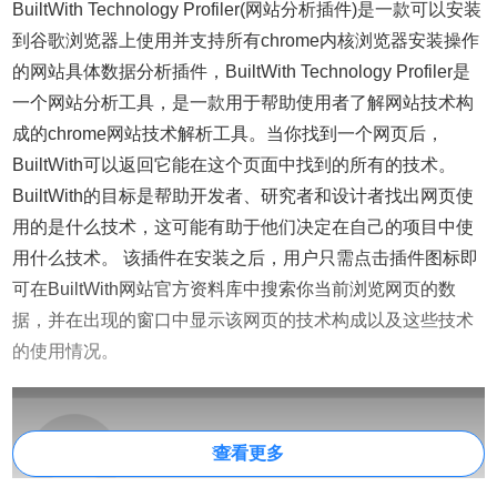
BuiltWith Technology Profiler(网站分析插件)是一款可以安装
到谷歌浏览器上使用并支持所有chrome内核浏览器安装操作
的网站具体数据分析插件，BuiltWith Technology Profiler是
一个网站分析工具，是一款用于帮助使用者了解网站技术构
成的chrome网站技术解析工具。当你找到一个网页后，
BuiltWith可以返回它能在这个页面中找到的所有的技术。
BuiltWith的目标是帮助开发者、研究者和设计者找出网页使
用的是什么技术，这可能有助于他们决定在自己的项目中使
用什么技术。 该插件在安装之后，用户只需点击插件图标即
可在BuiltWith网站官方资料库中搜索你当前浏览网页的数
据，并在出现的窗口中显示该网页的技术构成以及这些技术
的使用情况。
查看更多