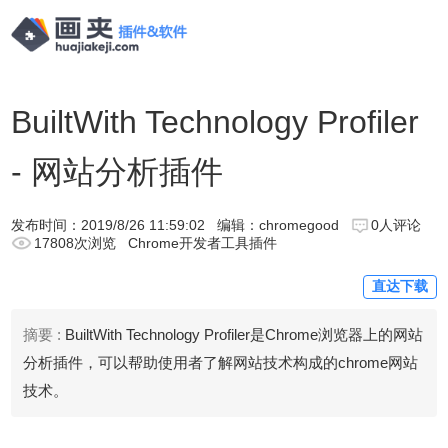
BuiltWith Technology Profiler
- 网站分析插件
发布时间：
2019/8/26 11:59:02
编辑：chromegood
0人评论
17808次浏览
Chrome开发者工具插件
直达下载
摘要 :
BuiltWith Technology Profiler是Chrome浏览器上的网站
分析插件，可以帮助使用者了解网站技术构成的chrome网站
技术。