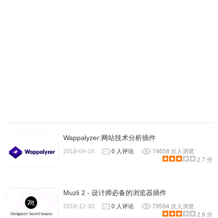
5.点击Detailed(详细的）可以看到更详细的内容。
Wappalyzer:网站技术分析插件
2018-04-18
0 人评论
74658 次人浏览
2.7 分
Muzli 2 - 设计师必备的浏览器插件
2018-12-30
0 人评论
79594 次人浏览
2.6 分