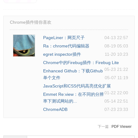
Chrome插件猜你喜欢
PageLiner：网页尺子
04-13 22:57
Ra：chrome代码编辑器
08-19 05:03
egret inspector插件
11-20 10:23
Chrome中的Firebug插件：Firebug Lite
05-23 21:22
Enhanced Github：下载Github
单个文件
05-07 11:19
JavaScript和CSS代码高亮优化扩展
01-22 22:00
Emmet Re:view：在不同的分辨
率下测试网站的...
05-14 22:51
ChromeADB
07-23 23:33
6.点击Meta可以查看元数据。
下一篇 :
PDF Viewer