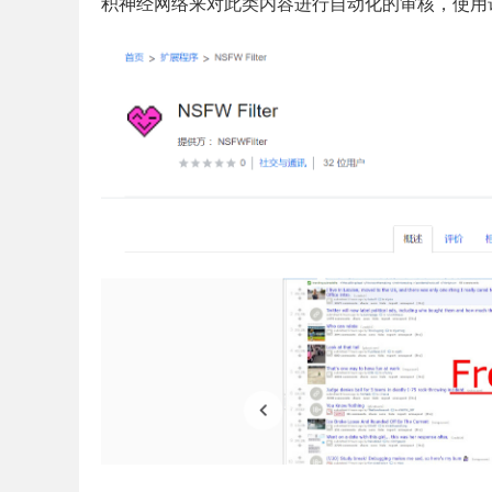
积神经网络来对此类内容进行自动化的审核，使用