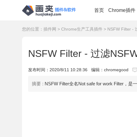
首页
Chrome插件
您的位置：
插件网
>
Chrome生产工具插件
> NSFW Filte
NSFW Filter - 过滤N
发布时间：
2020/8/11 10:28:36
编辑：chromegood
摘要 :
NSFW Filter全名Not safe for work​