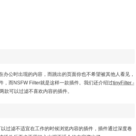
在办公时出现的内容，而跳出的页面你也不希望被其他人看见，
，而NSFW Filter就是这样一款插件。我们还介绍过
tinyFilter -
两款可以过滤不喜欢内容的插件。
Filter，是一款可以过滤不适宜在工作的时候浏览内容的插件，插件通过深度卷