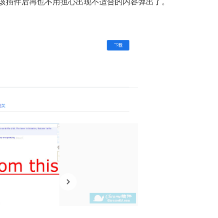
该插件后再也不用担心出现不适合的内容弹出了。