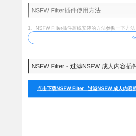
NSFW Filter插件使用方法
1、NSFW Filter插件
离线安装的方法参照一下方法
【chrome://extensions/】进入chrom
NSFW Filter - 过滤NSFW 成人内
点击下载NSFW Filter - 过滤NSFW 成人内容