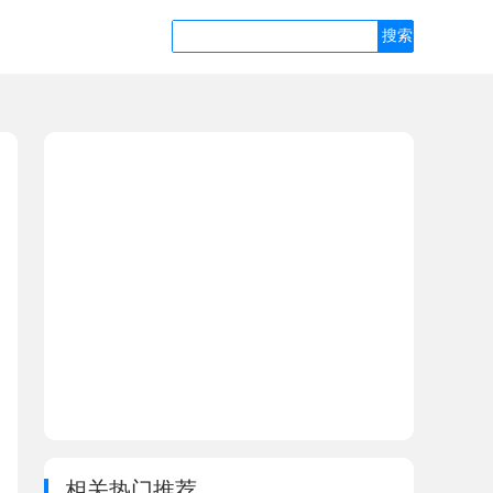
相关热门推荐