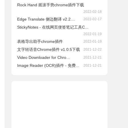
Rock Hand 摇滚手势chrome插件下载
2022-02-18
Edge Translate 侧边翻译 v2.2....
2022-02-17
StickyNotes - 在线网页便签笔记工具C...
2022-01-19
表格导出助手chrome插件
2022-01-19
文字转语音Chrome插件 v1.0.5下载
2021-12-22
Video Downloader for Chro...
2021-12-21
Image Reader (OCR)插件 - 免费...
2021-12-21