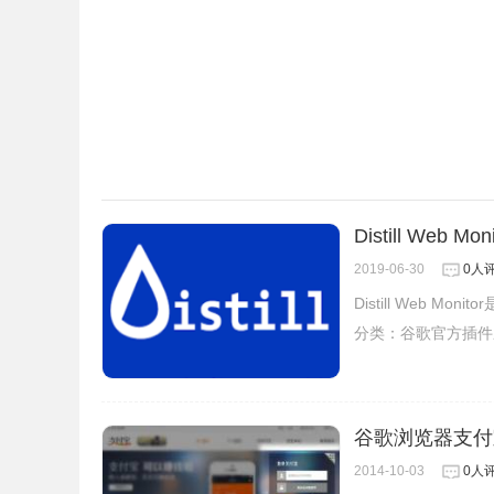
Distill Web 
2019-06-30
0人
Distill Web 
分类：
谷歌官方插件
谷歌浏览器支付
2014-10-03
0人