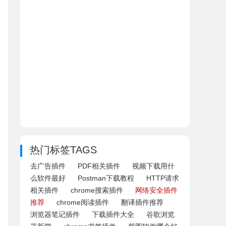
热门标签TAGS
去广告插件
PDF相关插件
视频下载用什
么软件最好
Postman下载教程
HTTP请求
相关插件
chrome搜索插件
网络安全插件
推荐
chrome阅读插件
翻译插件推荐
浏览器笔记插件
下载插件大全
谷歌浏览