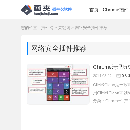
首页
Chrome插件
您的位置：
插件网
>
关键词
>
网络安全插件推荐
网络安全插件推荐
Chrome清理历史
2014-08-12
0人
Click&Clea
用Click&Cle
分类：
Chrome生