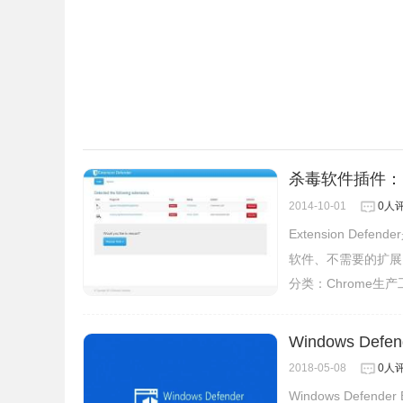
杀毒软件插件：Exte
2014-10-01
0人
Extension D
软件、不需要的扩展
分类：
Chrome生
Windows Defend
2018-05-08
0人
Windows Defend