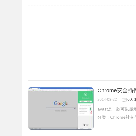
Chrome安全插件
2014-08-22
0人
avast是一款可以
分类：
Chrome社