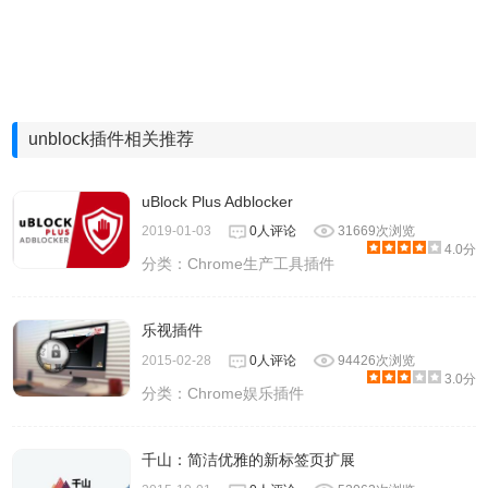
unblock插件相关推荐
uBlock Plus Adblocker
2019-01-03
0人评论
31669次浏览
4.0分
分类：
Chrome生产工具插件
乐视插件
2015-02-28
0人评论
94426次浏览
3.0分
分类：
Chrome娱乐插件
千山：简洁优雅的新标签页扩展