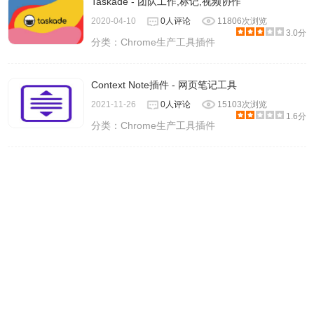
Taskade - 团队工作,标记,视频协作
2020-04-10
0人评论
11806次浏览
3.0分
分类：
Chrome生产工具插件
Context Note插件 - 网页笔记工具
2021-11-26
0人评论
15103次浏览
1.6分
分类：
Chrome生产工具插件