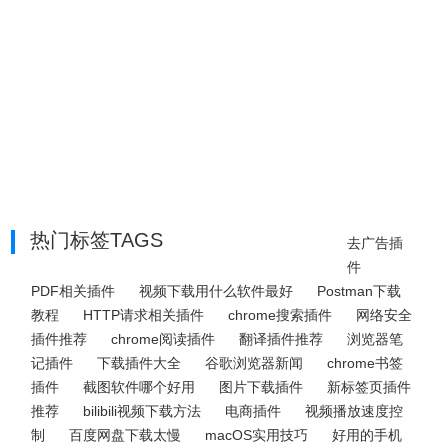
热门标签TAGS
去广告插
件
PDF相关插件
视频下载用什么软件最好
Postman下载
教程
HTTP请求相关插件
chrome搜索插件
网络安全
插件推荐
chrome阅读插件
翻译插件推荐
浏览器笔
记插件
下载插件大全
谷歌浏览器新闻
chrome书签
插件
截图软件哪个好用
图片下载插件
新标签页插件
推荐
bilibili视频下载方法
电商插件
视频播放速度控
制
百度网盘下载太慢
macOS实用技巧
好用的手机