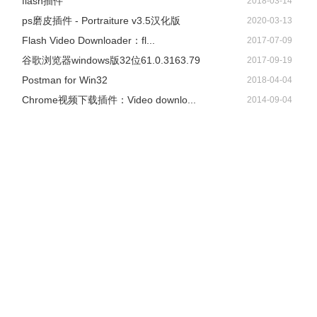
flash插件
2018-03-14
ps磨皮插件 - Portraiture v3.5汉化版
2020-03-13
Flash Video Downloader：fl...
2017-07-09
谷歌浏览器windows版32位61.0.3163.79
2017-09-19
Postman for Win32
2018-04-04
Chrome视频下载插件：Video downlo...
2014-09-04