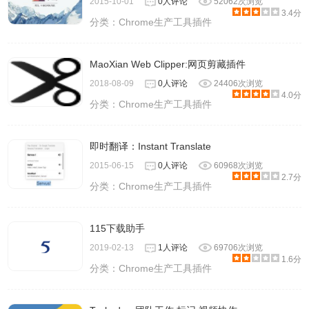
2015-10-01
0人评论
52062次浏览
3.4分
分类：
Chrome生产工具插件
MaoXian Web Clipper:网页剪藏插件
2018-08-09
0人评论
24406次浏览
4.0分
分类：
Chrome生产工具插件
即时翻译：Instant Translate
2015-06-15
0人评论
60968次浏览
2.7分
分类：
Chrome生产工具插件
115下载助手
2019-02-13
1人评论
69706次浏览
1.6分
分类：
Chrome生产工具插件