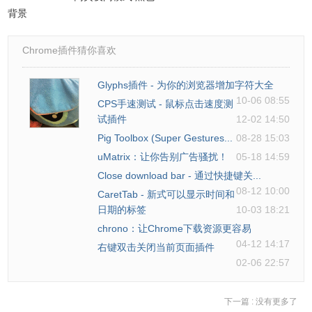
背景
Chrome插件猜你喜欢
Glyphs插件 - 为你的浏览器增加字符大全
10-06 08:55
CPS手速测试 - 鼠标点击速度测
试插件
12-02 14:50
Pig Toolbox (Super Gestures...
08-28 15:03
uMatrix：让你告别广告骚扰！
05-18 14:59
Close download bar - 通过快捷键关...
08-12 10:00
CaretTab - 新式可以显示时间和
日期的标签
10-03 18:21
chrono：让Chrome下载资源更容易
04-12 14:17
右键双击关闭当前页面插件
02-06 22:57
下一篇 :
没有更多了