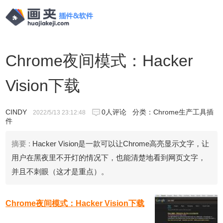
Chrome夜间模式：Hacker
Vision下载
CINDY
0人评论
分类：
Chrome生产工具插
2022/5/13 23:12:48
件
摘要 :
Hacker Vision是一款可以让Chrome高亮显示文字，让
用户在黑夜里不开灯的情况下，也能清楚地看到网页文字，
并且不刺眼（这才是重点）。
Chrome夜间模式：Hacker Vision下载