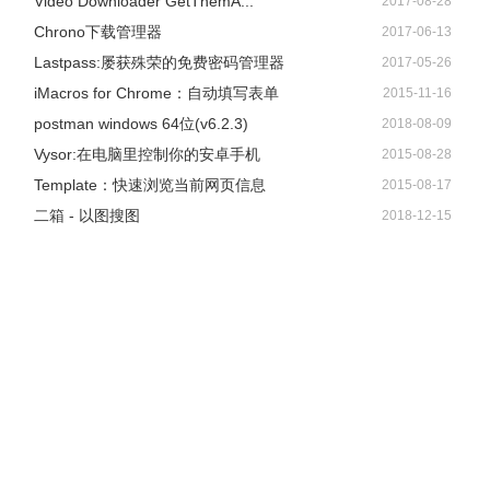
Video Downloader GetThemA...
2017-08-28
Chrono下载管理器
2017-06-13
Lastpass:屡获殊荣的免费密码管理器
2017-05-26
iMacros for Chrome：自动填写表单
2015-11-16
postman windows 64位(v6.2.3)
2018-08-09
Vysor:在电脑里控制你的安卓手机
2015-08-28
Template：快速浏览当前网页信息
2015-08-17
二箱 - 以图搜图
2018-12-15