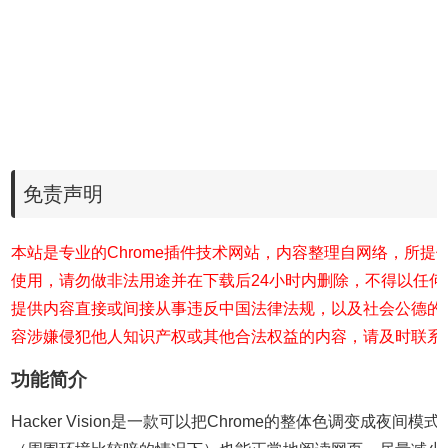
免责声明
本站是专业的Chrome插件技术网站，内容整理自网络，所提
使用，请勿做非法用途并在下载后24小时内删除，不得以任
提供内容直接或间接从事违反中国法律法规，以及社会公德的
容涉嫌侵犯他人知识产权或其他合法权益的内容，请及时联系
功能简介
Hacker Vision是一款可以把Chrome的整体色调变成夜间