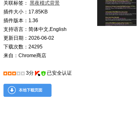
关联标签：
黑夜模式背景
插件大小：17.85KB
插件版本：1.36
支持语言：简体中文,English
更新日期：2026-06-02
下载次数：24295
来自：Chrome商店
3分
已安全认证