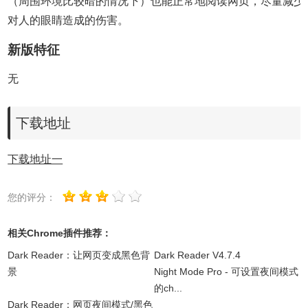
（周围环境比较暗的情况下）也能正常地阅读网页，尽量减少
对人的眼睛造成的伤害。
新版特征
无
下载地址
下载地址一
您的评分：
相关Chrome插件推荐：
Dark Reader：让网页变成黑色背
Dark Reader V4.7.4
景
Night Mode Pro - 可设置夜间模式
的ch...
Dark Reader：网页夜间模式/黑色