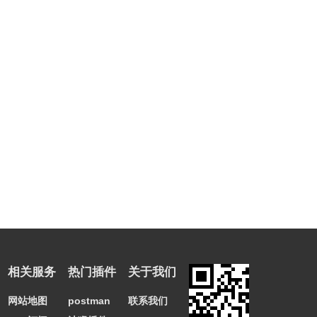
相关服务
热门插件
关于我们
网站地图
postman
联系我们