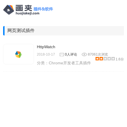
网页测试插件
HttpWatch
2018-10-17
0人评论
87061次浏览
1.6分
分类：
Chrome开发者工具插件