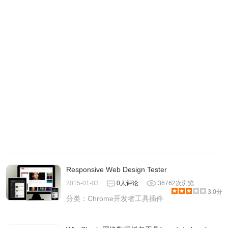
Responsive Web Design Tester
2015-01-03
0人评论
36762次浏览
3.0分
分类：
Chrome开发者工具插件