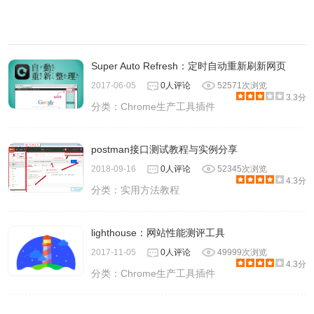
Super Auto Refresh：定时自动重新刷新网页
2017-06-05
0人评论
52571次浏览
3.3分
分类：
Chrome生产工具插件
postman接口测试教程与实例分享
2018-09-16
0人评论
52345次浏览
4.3分
分类：
实用方法教程
lighthouse：网站性能测评工具
2017-11-05
0人评论
49999次浏览
4.3分
分类：
Chrome生产工具插件