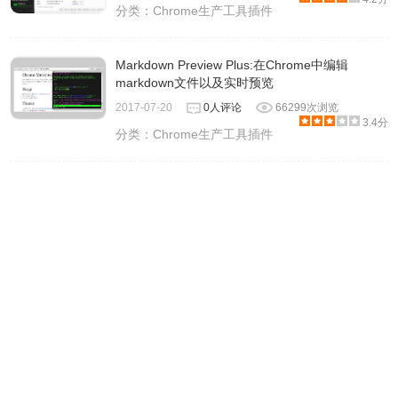
分类：
Chrome生产工具插件
Markdown Preview Plus:在Chrome中编辑
markdown文件以及实时预览
2017-07-20
0人评论
66299次浏览
3.4分
分类：
Chrome生产工具插件