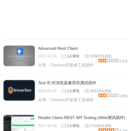
Advanced Rest Client
2017-12-13
1人评论
81997次浏览
2.4分
分类：
Chrome开发者工具插件
Test IE:IE浏览器兼容性测试插件
2018-03-25
1人评论
80115次浏览
1.8分
分类：
Chrome开发者工具插件
Restlet Client-REST API Testing (Web测试插件)
2017-08-18
1人评论
74180次浏览
4.2分