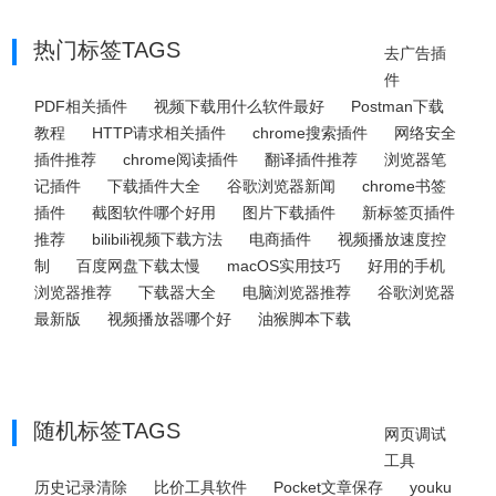
热门标签TAGS
去广告插
件
PDF相关插件
视频下载用什么软件最好
Postman下载
教程
HTTP请求相关插件
chrome搜索插件
网络安全
插件推荐
chrome阅读插件
翻译插件推荐
浏览器笔
记插件
下载插件大全
谷歌浏览器新闻
chrome书签
插件
截图软件哪个好用
图片下载插件
新标签页插件
推荐
bilibili视频下载方法
电商插件
视频播放速度控
制
百度网盘下载太慢
macOS实用技巧
好用的手机
浏览器推荐
下载器大全
电脑浏览器推荐
谷歌浏览器
最新版
视频播放器哪个好
油猴脚本下载
随机标签TAGS
网页调试
工具
历史记录清除
比价工具软件
Pocket文章保存
youku