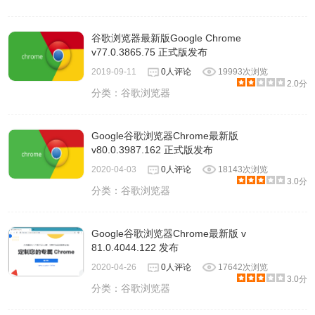
谷歌浏览器最新版Google Chrome
v77.0.3865.75 正式版发布
2019-09-11
0人评论
19993次浏览
2.0分
分类：
谷歌浏览器
Google谷歌浏览器Chrome最新版
v80.0.3987.162 正式版发布
2020-04-03
0人评论
18143次浏览
3.0分
分类：
谷歌浏览器
Google谷歌浏览器Chrome最新版 v
81.0.4044.122 发布
2020-04-26
0人评论
17642次浏览
3.0分
分类：
谷歌浏览器