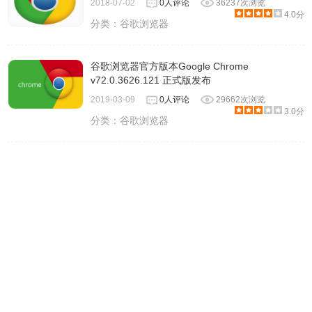
2018-07-02
0人评论
36237次浏览
4.0分
分类：
谷歌浏览器
谷歌浏览器官方版本Google Chrome
v72.0.3626.121 正式版发布
2019-03-09
0人评论
29662次浏览
3.0分
分类：
谷歌浏览器