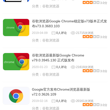
3.0分
分类：
谷歌浏览器
谷歌浏览器Google Chrome稳定版v73版本正式发
布v73.0.3683.103
2019-04-09
0人评论
21715次浏览
3.0分
分类：
谷歌浏览器
谷歌浏览器最新版Google Chrome
v79.0.3945.130 正式版发布
2020-01-23
0人评论
21619次浏览
3.0分
分类：
谷歌浏览器
Google官方发布Chrome浏览器最新版
v72.0.3626.109
2019-02-16
0人评论
20161次浏览
3.0分
分类：
谷歌浏览器