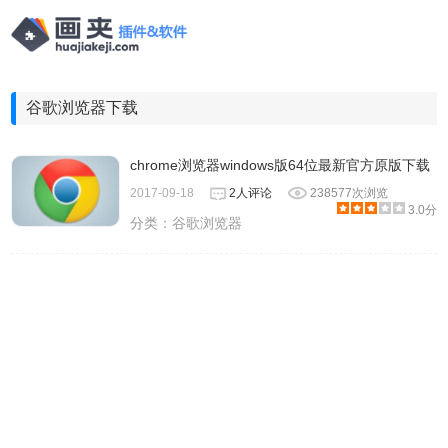
谷歌浏览器下载
chrome浏览器windows版64位最新官方原版下载
2017-09-18
2人评论
238577次浏览
3.0分
分类：
谷歌浏览器