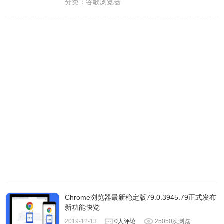
分类：
谷歌浏览器
Chrome浏览器最新稳定版79.0.3945.79正式发布
新功能快览
2019-12-13
0人评论
25050次浏览