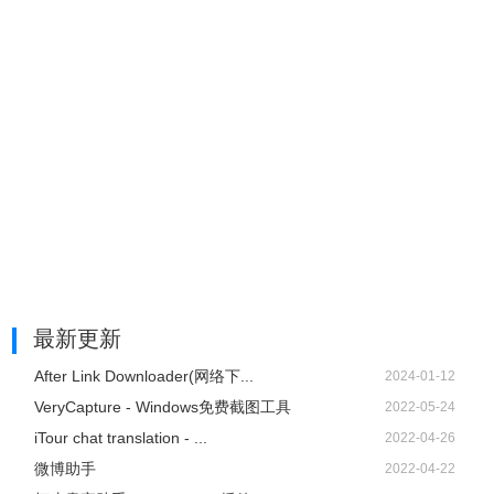
最新更新
After Link Downloader(网络下...
2024-01-12
VeryCapture - Windows免费截图工具
2022-05-24
iTour chat translation - ...
2022-04-26
微博助手
2022-04-22