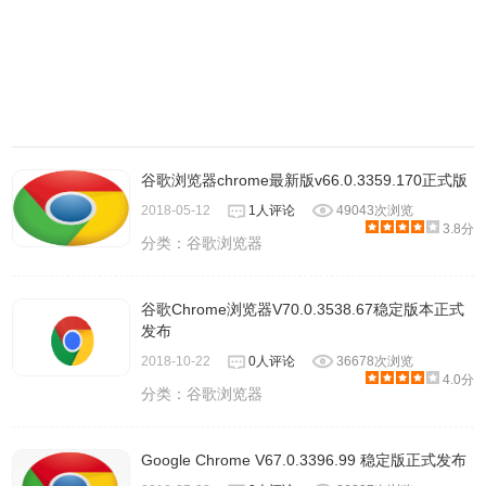
谷歌浏览器chrome最新版v66.0.3359.170正式版
2018-05-12
1人评论
49043次浏览
3.8分
分类：
谷歌浏览器
谷歌Chrome浏览器V70.0.3538.67稳定版本正式
发布
2018-10-22
0人评论
36678次浏览
4.0分
分类：
谷歌浏览器
Google Chrome V67.0.3396.99 稳定版正式发布