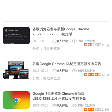
谷歌浏览器发布最新Google Chrome
75(v75.0.3770.80)稳定版
2019-06-13
0人评论
29096次浏览
2.5分
分类：
谷歌浏览器
谷歌Google Chrome 66稳定版更新发布公告
2018-05-12
0人评论
26963次浏览
4.0分
分类：
谷歌浏览器
Google谷歌浏览器Chrome最新版
v89.0.4389.114 正式版发布附下载
2021-05-15
0人评论
25945次浏览
2.8分