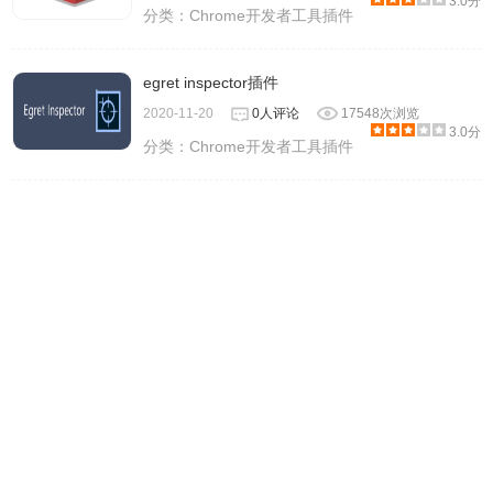
3.0分
分类：
Chrome开发者工具插件
egret inspector插件
2020-11-20
0人评论
17548次浏览
3.0分
分类：
Chrome开发者工具插件