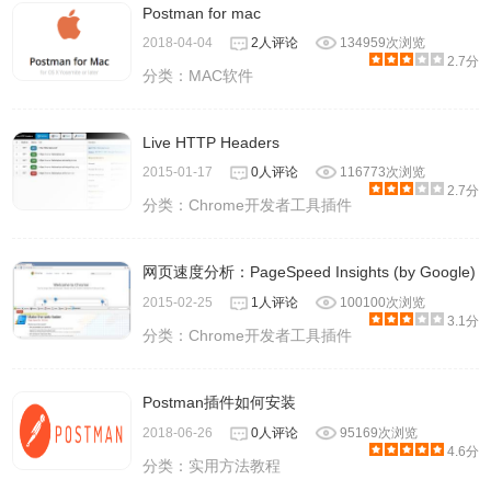
Postman for mac
2018-04-04
2人评论
134959次浏览
2.7分
分类：
MAC软件
Live HTTP Headers
2015-01-17
0人评论
116773次浏览
2.7分
分类：
Chrome开发者工具插件
网页速度分析：PageSpeed Insights (by Google)
2015-02-25
1人评论
100100次浏览
3.1分
分类：
Chrome开发者工具插件
Postman插件如何安装
2018-06-26
0人评论
95169次浏览
4.6分
分类：
实用方法教程