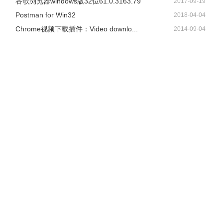
谷歌浏览器windows版32位61.0.3163.79
2017-09-19
Postman for Win32
2018-04-04
Chrome视频下载插件：Video downlo...
2014-09-04