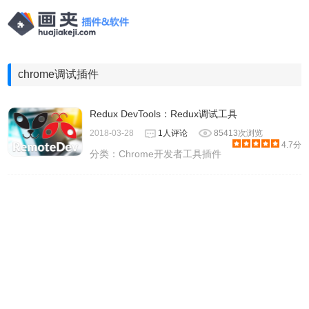
chrome调试插件
Redux DevTools：Redux调试工具
2018-03-28
1人评论
85413次浏览
4.7分
分类：
Chrome开发者工具插件