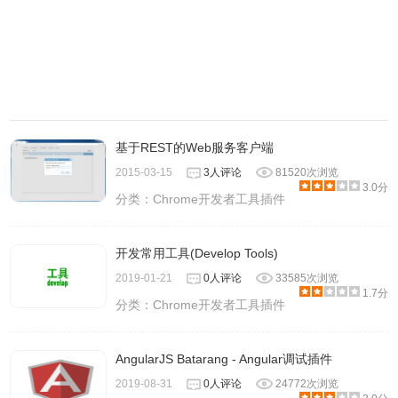
基于REST的Web服务客户端
2015-03-15
3人评论
81520次浏览
3.0分
分类：
Chrome开发者工具插件
开发常用工具(Develop Tools)
2019-01-21
0人评论
33585次浏览
1.7分
分类：
Chrome开发者工具插件
AngularJS Batarang - Angular调试插件
2019-08-31
0人评论
24772次浏览