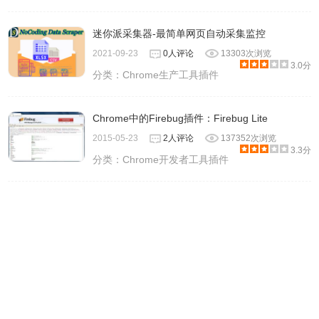
迷你派采集器-最简单网页自动采集监控
2021-09-23
0人评论
13303次浏览
3.0分
分类：
Chrome生产工具插件
Chrome中的Firebug插件：Firebug Lite
2015-05-23
2人评论
137352次浏览
3.3分
分类：
Chrome开发者工具插件