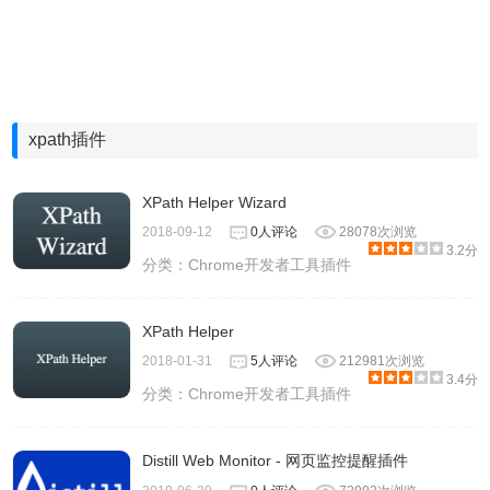
xpath插件
XPath Helper Wizard
2018-09-12
0人评论
28078次浏览
3.2分
分类：
Chrome开发者工具插件
XPath Helper
2018-01-31
5人评论
212981次浏览
3.4分
分类：
Chrome开发者工具插件
Distill Web Monitor - 网页监控提醒插件