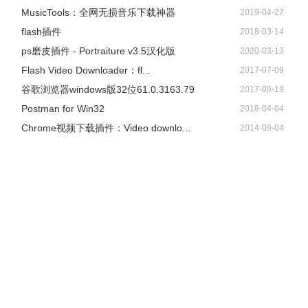
​MusicTools：全网无损音乐下载神器
2019-04-27
flash插件
2018-03-14
ps磨皮插件 - Portraiture v3.5汉化版
2020-03-13
Flash Video Downloader：fl...
2017-07-09
谷歌浏览器windows版32位61.0.3163.79
2017-09-19
Postman for Win32
2018-04-04
Chrome视频下载插件：Video downlo...
2014-09-04