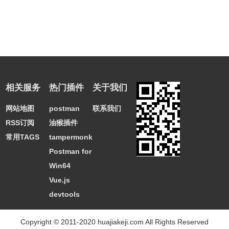
相关服务
热门插件
关于我们
网站地图
postman
联系我们
RSS订阅
油猴插件
常用TAGS
tampermonkey
Postman for
Win64
Vue.js
devtools
Copyright © 2011-2020 huajiakeji.com All Rights Reserved