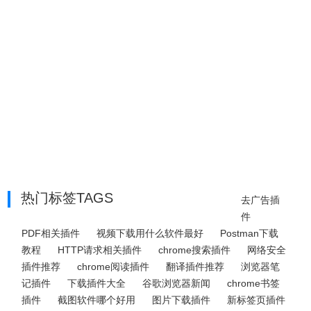
热门标签TAGS
去广告插
件
PDF相关插件
视频下载用什么软件最好
Postman下载
教程
HTTP请求相关插件
chrome搜索插件
网络安全
插件推荐
chrome阅读插件
翻译插件推荐
浏览器笔
记插件
下载插件大全
谷歌浏览器新闻
chrome书签
插件
截图软件哪个好用
图片下载插件
新标签页插件