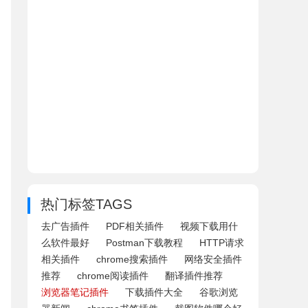
热门标签TAGS
去广告插件
PDF相关插件
视频下载用什
么软件最好
Postman下载教程
HTTP请求
相关插件
chrome搜索插件
网络安全插件
推荐
chrome阅读插件
翻译插件推荐
浏览器笔记插件
下载插件大全
谷歌浏览