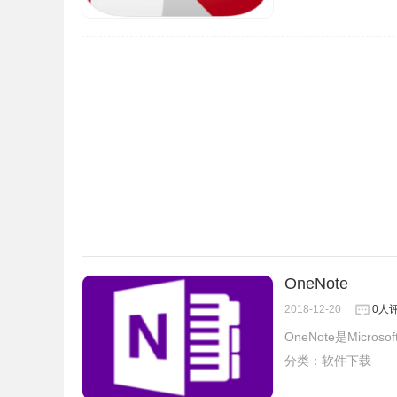
OneNote
2018-12-20
0人
OneNote是Mic
分类：
软件下载