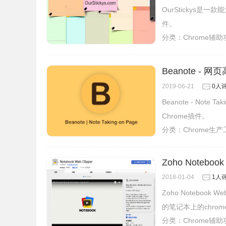
OurStickys
件。
分类：
Chrome辅
Beanote -
2019-06-21
0人
Beanote - Not
Chrome插件。
分类：
Chrome生
Zoho Notebook
2018-01-04
1人
Zoho Notebo
的笔记本上的chro
分类：
Chrome辅