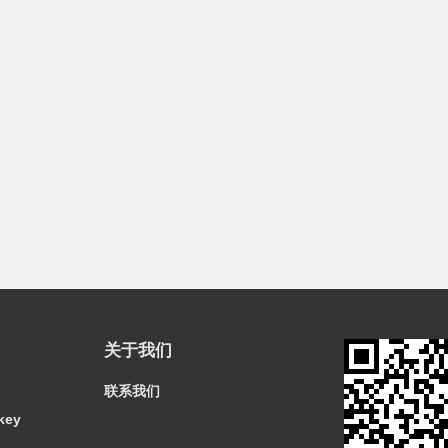
关于我们
联系我们
key