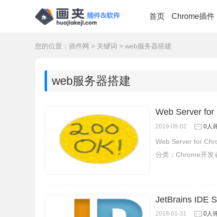
首页
Chrome插件
您的位置：
插件网
>
关键词
>
web服务器搭建
web服务器搭建
Web Server
2019-08-02
0人
Web Server 
分类：
Chrome开
JetBrains IDE 
2018-01-31
0人