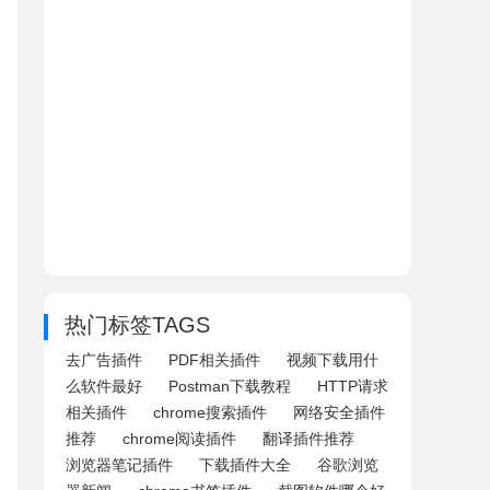
热门标签TAGS
去广告插件
PDF相关插件
视频下载用什
么软件最好
Postman下载教程
HTTP请求
相关插件
chrome搜索插件
网络安全插件
推荐
chrome阅读插件
翻译插件推荐
浏览器笔记插件
下载插件大全
谷歌浏览