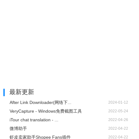
最新更新
After Link Downloader(网络下...
2024-01-12
VeryCapture - Windows免费截图工具
2022-05-24
iTour chat translation - ...
2022-04-26
微博助手
2022-04-22
虾皮卖家助手Shopee Fans插件
2022-04-22