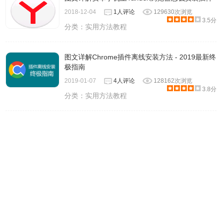
2018-12-04
1人评论
129630次浏览
3.5分
分类：
实用方法教程
图文详解Chrome插件离线安装方法 - 2019最新终
极指南
2019-01-07
4人评论
128162次浏览
3.8分
分类：
实用方法教程