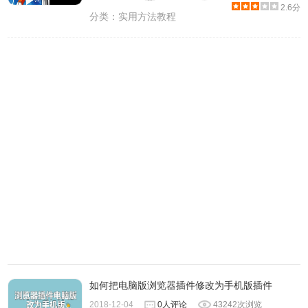
2.6分
分类：
实用方法教程
如何把电脑版浏览器插件修改为手机版插件
2018-12-04
0人评论
43242次浏览