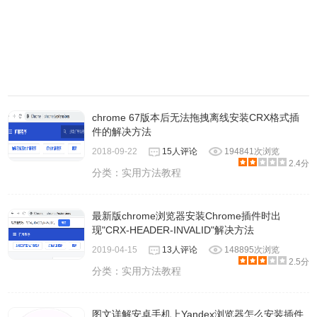
chrome 67版本后无法拖拽离线安装CRX格式插
件的解决方法
2018-09-22
15人评论
194841次浏览
2.4分
分类：
实用方法教程
最新版chrome浏览器安装Chrome插件时出
现"CRX-HEADER-INVALID"解决方法
2019-04-15
13人评论
148895次浏览
2.5分
分类：
实用方法教程
图文详解安卓手机上Yandex浏览器怎么安装插件