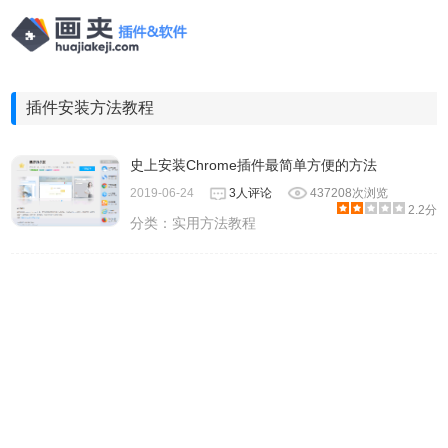
插件安装方法教程
史上安装Chrome插件最简单方便的方法
2019-06-24
3人评论
437208次浏览
2.2分
分类：
实用方法教程