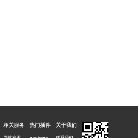
相关服务
热门插件
关于我们
网站地图
postman
联系我们