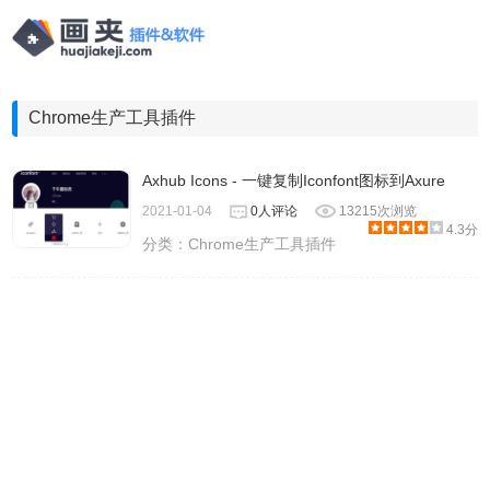
Chrome生产工具插件
Axhub Icons - 一键复制Iconfont图标到Axure
2021-01-04
0人评论
13215次浏览
4.3分
分类：
Chrome生产工具插件