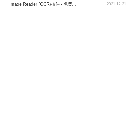
Image Reader (OCR)插件 - 免费...
2021-12-21