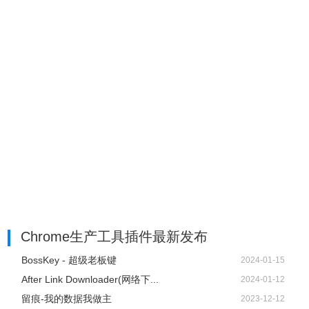
Chrome生产工具插件最新发布
BossKey - 超级老板键
2024-01-15
After Link Downloader(网络下...
2024-01-12
留痕-我的数据我做主
2023-12-12