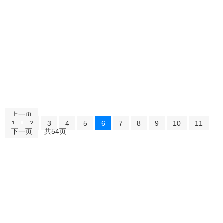
上一页
1
2
3
4
5
6
7
8
9
10
11
下一页
共54页