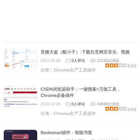
音频大盗（酷小子）-下载任意网页音乐、视频
2021-01-04
0人评论
22133次浏览
3.2分
分类：
Chrome生产工具插件
CSDN浏览器助手：一键搜索+万能工具，
Chrome必备插件
2020-12-26
0人评论
34948次浏览
3.2分
分类：
Chrome生产工具插件
Booksmart插件 - 智能书签