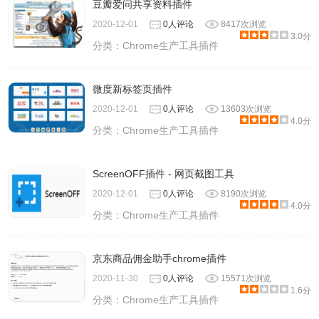
豆瓣爱问共享资料插件
2020-12-01
0人评论
8417次浏览
3.0分
分类：
Chrome生产工具插件
微度新标签页插件
2020-12-01
0人评论
13603次浏览
4.0分
分类：
Chrome生产工具插件
ScreenOFF插件 - 网页截图工具
2020-12-01
0人评论
8190次浏览
4.0分
分类：
Chrome生产工具插件
京东商品佣金助手chrome插件
2020-11-30
0人评论
15571次浏览
1.6分
分类：
Chrome生产工具插件