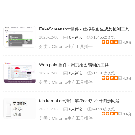
FakeScreenshot插件 - 虚拟截图生成及检测工具
2020-12-06
0人评论
15466次浏览
4.0分
分类：
Chrome生产工具插件
Web paint插件 - 网页绘图编辑的工具
2020-12-06
0人评论
14181次浏览
4.3分
分类：
Chrome生产工具插件
tch kernal.arx插件:解决cad打不开图形问题
2020-12-02
0人评论
41683次浏览
3.6分
分类：
Chrome生产工具插件