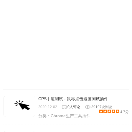
CPS手速测试 - 鼠标点击速度测试插件
2020-12-02
0人评论
39197次浏览
4.7分
分类：
Chrome生产工具插件