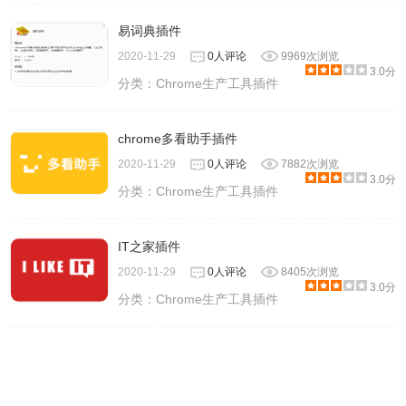
易词典插件
2020-11-29
0人评论
9969次浏览
3.0分
分类：
Chrome生产工具插件
chrome多看助手插件
2020-11-29
0人评论
7882次浏览
3.0分
分类：
Chrome生产工具插件
IT之家插件
2020-11-29
0人评论
8405次浏览
3.0分
分类：
Chrome生产工具插件