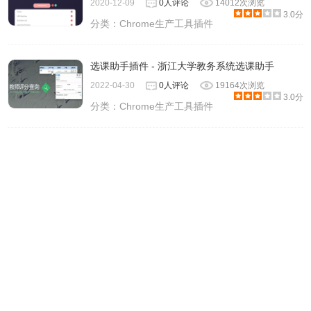
2020-12-09
0人评论
14012次浏览
3.0分
分类：
Chrome生产工具插件
选课助手插件 - 浙江大学教务系统选课助手
2022-04-30
0人评论
19164次浏览
3.0分
分类：
Chrome生产工具插件