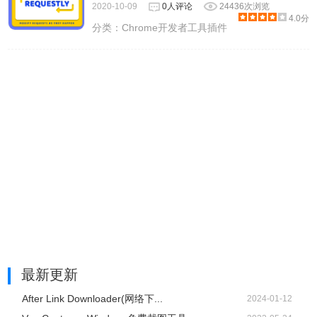
2020-10-09
0人评论
24436次浏览
4.0分
分类：
Chrome开发者工具插件
最新更新
After Link Downloader(网络下...
2024-01-12