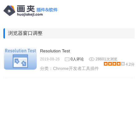
浏览器窗口调整
Resolution Test
2019-08-26
0人评论
28601次浏览
4.2分
分类：
Chrome开发者工具插件