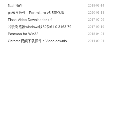
flash插件
2018-03-14
ps磨皮插件 - Portraiture v3.5汉化版
2020-03-13
Flash Video Downloader：fl...
2017-07-09
谷歌浏览器windows版32位61.0.3163.79
2017-09-19
Postman for Win32
2018-04-04
Chrome视频下载插件：Video downlo...
2014-09-04