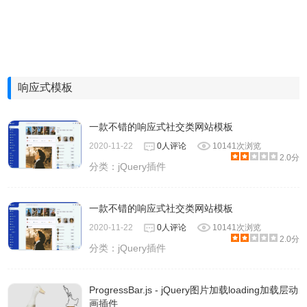
响应式模板
一款不错的响应式社交类网站模板
2020-11-22
0人评论
10141次浏览
2.0分
分类：
jQuery插件
一款不错的响应式社交类网站模板
2020-11-22
0人评论
10141次浏览
2.0分
分类：
jQuery插件
ProgressBar.js - jQuery图片加载loading加载层动
画插件