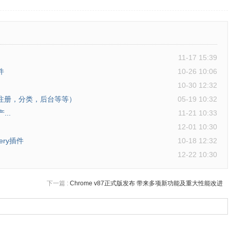
11-17 15:39
件
10-26 10:06
10-30 12:32
（注册，分类，后台等等）
05-19 10:32
...
11-21 10:33
12-01 10:30
uery插件
10-18 12:32
12-22 10:30
下一篇 :
Chrome v87正式版发布 带来多项新功能及重大性能改进