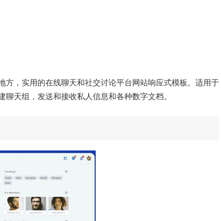
地方，实用的在线聊天和社交讨论平台网站响应式模板。适用于
建聊天组，发送和接收私人信息和各种数字文档。