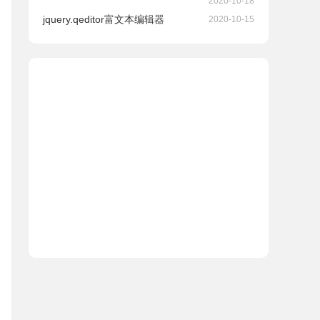
2020-10-18
jquery.qeditor富文本编辑器
2020-10-15