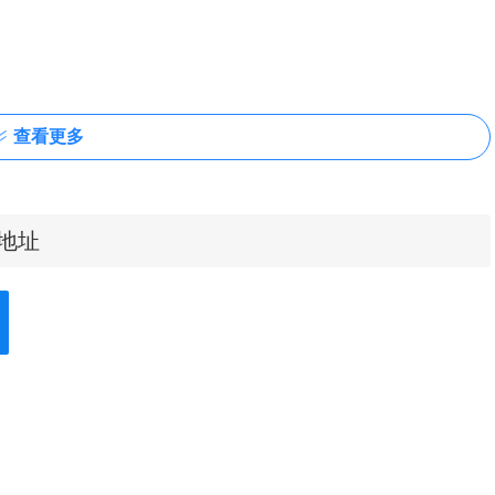
查看更多
地址