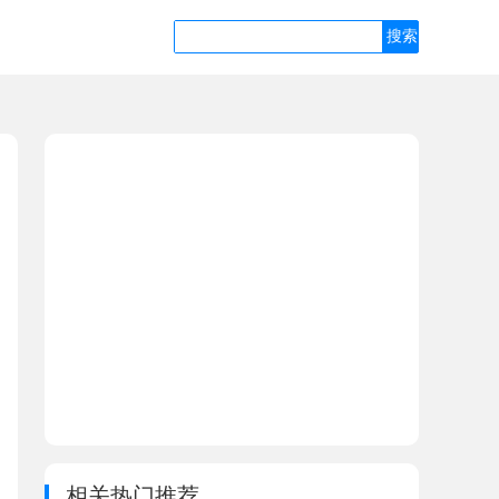
相关热门推荐