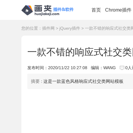
首页
Chrome插件
您的位置：
插件网
>
jQuery插件
> 一款不错的响应式社交类
一款不错的响应式社交类
发布时间：
2020/11/22 10:27:08
编辑：WANG
0人
摘要 :
这是一款蓝色风格响应式社交类网站模板