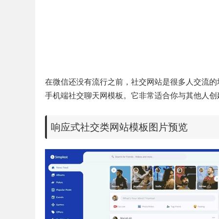
在微信还没有流行之前，社交网站是很多人交流的
手机端社交聊天网模板。它非常适合你与其他人创
响应式社交类网站模板图片预览