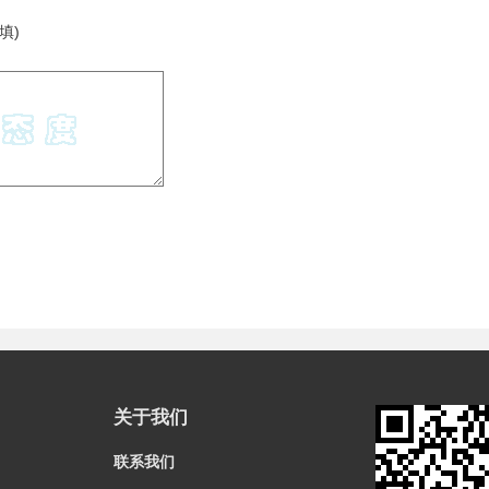
填)
关于我们
联系我们