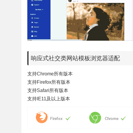
响应式社交类网站模板浏览器适配
支持Chrome所有版本
支持Firefox所有版本
支持Safari所有版本
支持IE11及以上版本