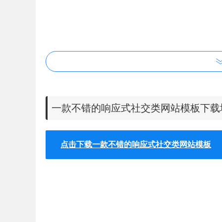
一款不错的响应式社交类网站模板下载
点击下载一款不错的响应式社交类网站模板