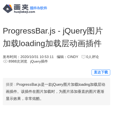
ProgressBar.js - jQuery图片
加载loading加载层动画插件
发布时间：
2020/10/31 10:53:11
编辑：CINDY
0人评论
8988次浏览
jQuery插件
直达下载
摘要 :
ProgressBar.js是一款jQuery图片加载loading加载层动
画插件。该插件在图片加载时，为图片添加垂直的图片逐渐
显示效果，非常炫酷。