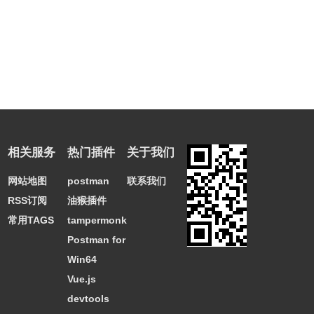
相关服务
热门插件
关于我们
网站地图
postman
联系我们
RSS订阅
油猴插件
常用TAGS
tampermonkey
Postman for
Win64
Vue.js
devtools