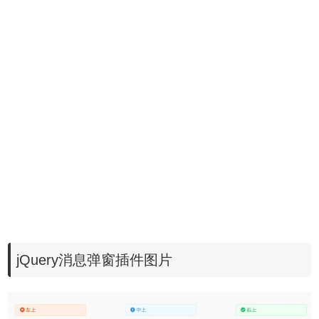
jQuery消息弹窗插件图片