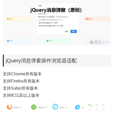
jQuery消息弹窗插件浏览器适配
支持Chrome所有版本
支持Firefox所有版本
支持Safari所有版本
支持IE11及以上版本