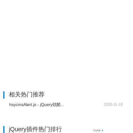
相关热门推荐
hsycmsAlert.js - jQuery炫酷...
2020-11-18
jQuery插件热门排行