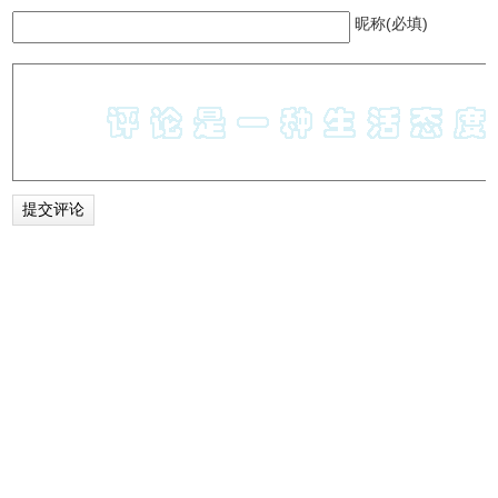
昵称(必填)