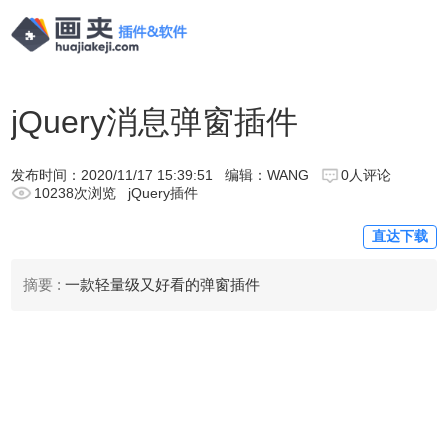
jQuery消息弹窗插件
发布时间：
2020/11/17 15:39:51
编辑：WANG
0人评论
10238次浏览
jQuery插件
直达下载
摘要 :
一款轻量级又好看的弹窗插件