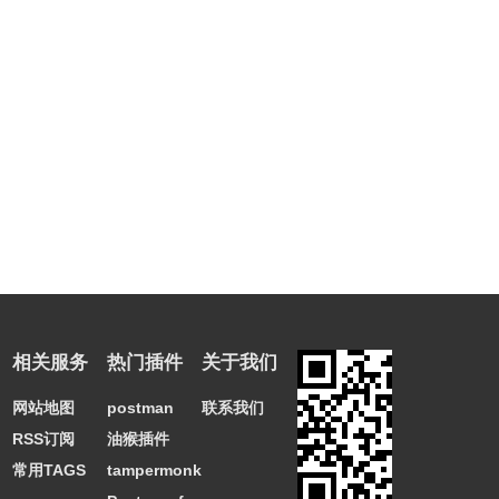
相关服务
热门插件
关于我们
网站地图
postman
联系我们
RSS订阅
油猴插件
常用TAGS
tampermonkey