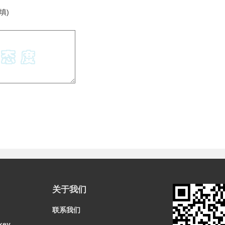
填)
关于我们
联系我们
key