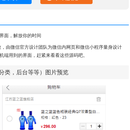
的界面，解放你的时间
一致，由微信官方设计团队为微信内网页和微信小程序量身设计
手机端用到的界面，赶紧来看看这些源码吧。
，分类，后台等等）图片预览