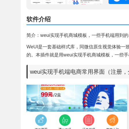
软件介绍
简介：weui实现手机商城模板，一些手机端用到
WeUI是一套基础样式库，同微信原生视觉体验
的。本插件就是用weui实现手机商城模板，一些
weui实现手机端电商常用界面（注册