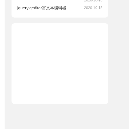
2020-10-18
jquery.qeditor富文本编辑器
2020-10-15