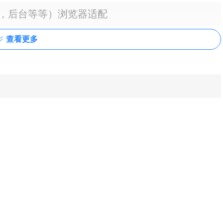
类，后台等等）浏览器适配
查看更多
类，后台等等）使用教程