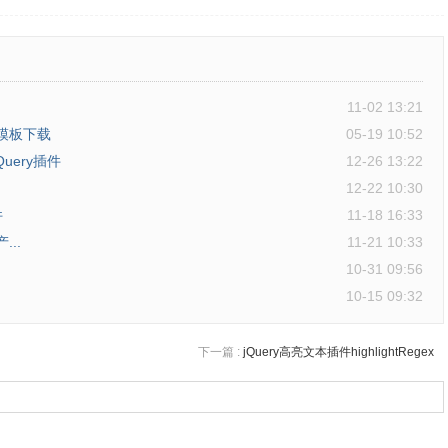
11-02 13:21
5模板下载
05-19 10:52
uery插件
12-26 13:22
12-22 10:30
件
11-18 16:33
...
11-21 10:33
10-31 09:56
10-15 09:32
下一篇 :
jQuery高亮文本插件highlightRegex