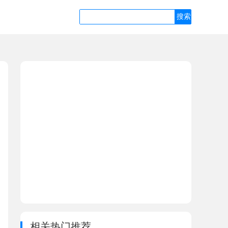
相关热门推荐