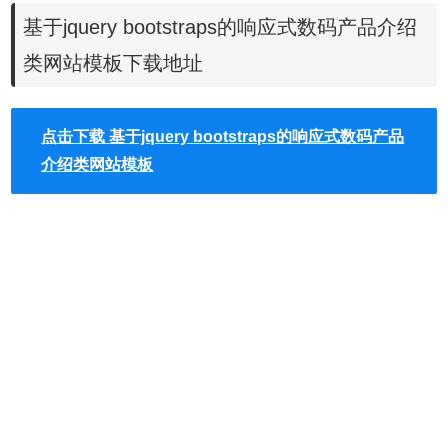
基于jquery bootstraps的响应式数码产品介绍
类网站模板下载地址
点击下载 基于jquery bootstraps的响应式数码产品
介绍类网站模板