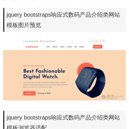
jquery bootstraps响应式数码产品介绍类网站
模板图片预览
jquery bootstraps响应式数码产品介绍类网站
模板浏览器适配