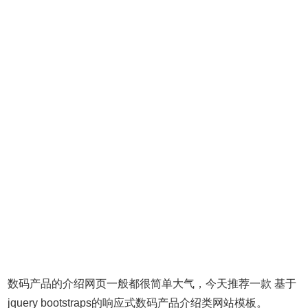
数码产品的介绍网页一般都很简单大气，今天推荐一款 基于
jquery bootstraps的响应式数码产品介绍类网站模板。