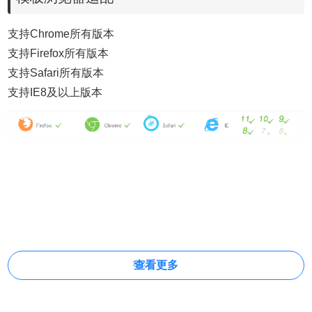
支持Chrome所有版本
支持Firefox所有版本
支持Safari所有版本
支持IE8及以上版本
查看更多