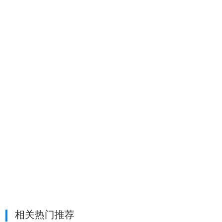
相关热门推荐