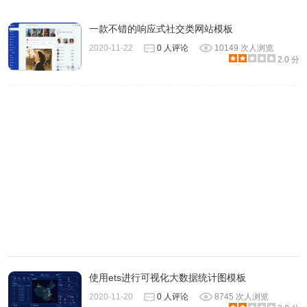
一款不错的响应式社交类网站模板
2020-11-22
0 人评论
10149 次人浏览
2.0 分
使用ets进行可视化大数据统计图模板
2020-11-20
0 人评论
8745 次人浏览