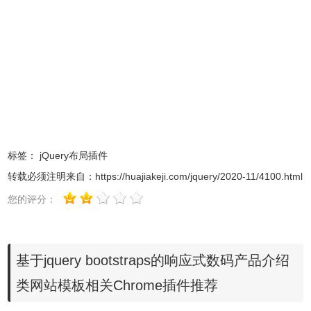
标签：
jQuery布局插件
转载必须注明来自：
https://huajiakeji.com/jquery/2020-11/4100.html
您的评分：
基于jquery bootstraps的响应式数码产品介绍
类网站模板相关Chrome插件推荐