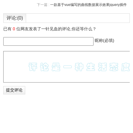
下一篇 :
一款基于vue编写的曲线数据展示效果jquery插件
评论:(0)
已有
0
位网友发表了一针见血的评论,你还等什么？
昵称(必填)