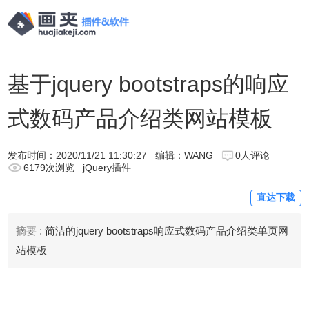
基于jquery bootstraps的响应
式数码产品介绍类网站模板
发布时间：
2020/11/21 11:30:27
编辑：WANG
0人评论
6179次浏览
jQuery插件
直达下载
摘要 :
简洁的jquery bootstraps响应式数码产品介绍类单页网
站模板