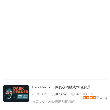
Dark Reader：网页夜间模式/黑色背景
2019-04-25
0人评论
32518次浏览
4.0分
分类：
Chrome辅助功能插件