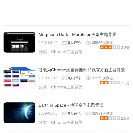
Morpheon Dark：Morpheon黑暗主题背景
2018-04-25
0人评论
35566次浏览
3.2分
分类：
Chrome主题背景
谷歌为Chrome浏览器推出12款官方新主题背景
2019-02-16
0人评论
32950次浏览
2.1分
分类：
Chrome主题背景
Earth in Space - 地球空间主题背景
2019-01-03
0人评论
32931次浏览
2.5分
分类：
Chrome主题背景