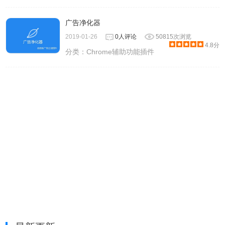
广告净化器
2019-01-26
0人评论
50815次浏览
4.8分
分类：
Chrome辅助功能插件