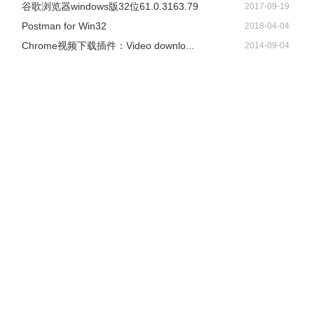
谷歌浏览器windows版32位61.0.3163.79
2017-09-19
Postman for Win32
2018-04-04
Chrome视频下载插件：Video downlo...
2014-09-04