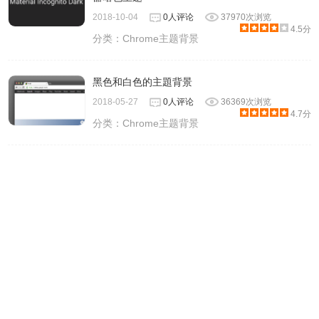
2018-10-04
0人评论
37970次浏览
4.5分
分类：
Chrome主题背景
黑色和白色的主題背景
2018-05-27
0人评论
36369次浏览
4.7分
分类：
Chrome主题背景