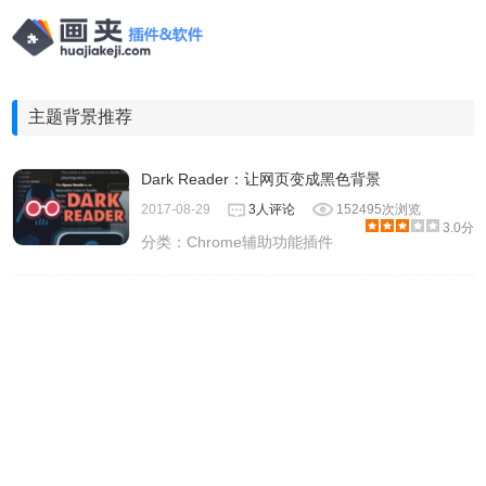
主题背景推荐
Dark Reader：让网页变成黑色背景
2017-08-29
3人评论
152495次浏览
3.0分
分类：
Chrome辅助功能插件