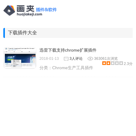
下载插件大全
迅雷下载支持chrome扩展插件
2018-01-13
3人评论
363061次浏览
2.3分
分类：
Chrome生产工具插件