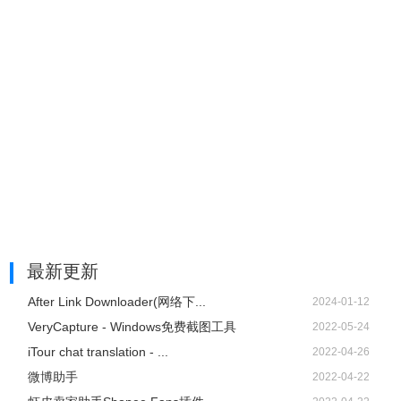
最新更新
After Link Downloader(网络下...
2024-01-12
VeryCapture - Windows免费截图工具
2022-05-24
iTour chat translation - ...
2022-04-26
微博助手
2022-04-22