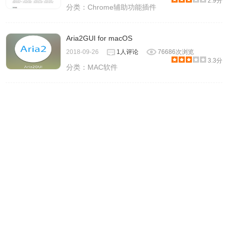
2.9分
分类：
Chrome辅助功能插件
Aria2GUI for macOS
2018-09-26
1人评论
76686次浏览
3.3分
分类：
MAC软件