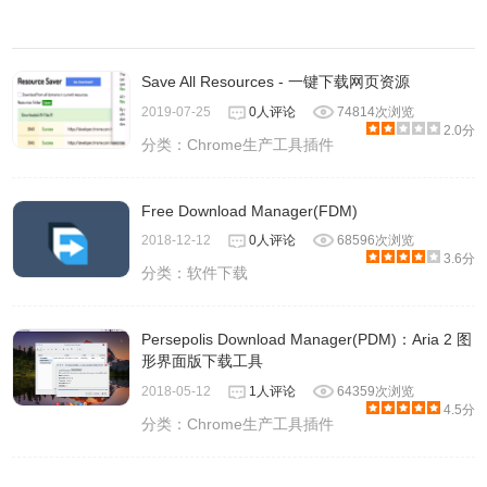
Save All Resources - 一键下载网页资源
2019-07-25
0人评论
74814次浏览
2.0分
分类：
Chrome生产工具插件
Free Download Manager(FDM)
2018-12-12
0人评论
68596次浏览
3.6分
分类：
软件下载
Persepolis Download Manager(PDM)：Aria 2 图
形界面版下载工具
2018-05-12
1人评论
64359次浏览
4.5分
分类：
Chrome生产工具插件