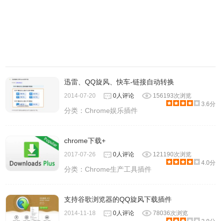
迅雷、QQ旋风、快车-链接自动转换
2014-07-20
0人评论
156193次浏览
3.6分
分类：
Chrome娱乐插件
chrome下载+
2017-07-26
0人评论
121190次浏览
4.0分
分类：
Chrome生产工具插件
支持谷歌浏览器的QQ旋风下载插件
2014-11-18
0人评论
78036次浏览