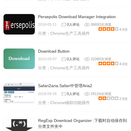
Persepolis Download Manager Integration
2018-05-11
0人评论
36693次浏览
4.5分
分类：
Chrome生产工具插件
Download Button
2015-05-07
0人评论
33390次浏览
4.0分
分类：
Chrome生产工具插件
Safari2aria:Safari中管理Aria2
2018-09-26
0人评论
29124次浏览
2.0分
分类：
Chrome辅助功能插件
RegExp Download Organizer :下载时自动保存到
分类文件夹中