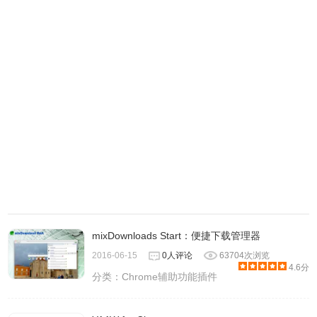
mixDownloads Start：便捷下载管理器
2016-06-15
0人评论
63704次浏览
4.6分
分类：
Chrome辅助功能插件