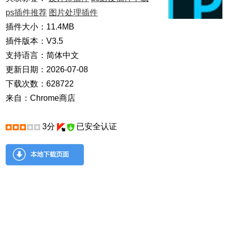
ps插件推荐
图片处理插件
插件大小：11.4MB
插件版本：V3.5
支持语言：简体中文
更新日期：2026-07-08
下载次数：628722
来自：Chrome商店
3分
已安全认证