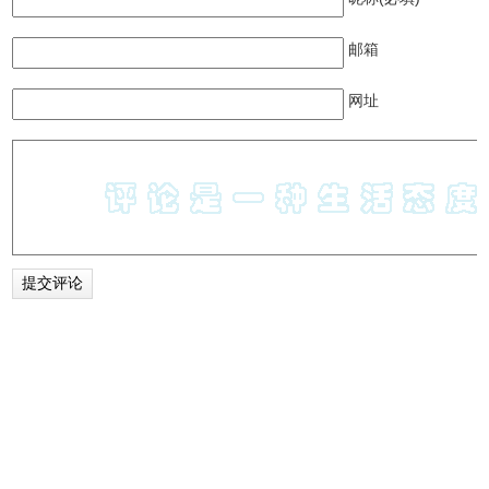
邮箱
网址