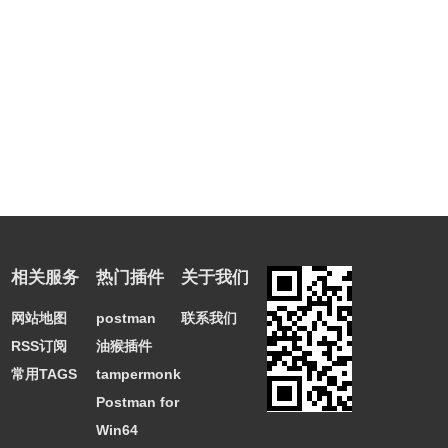
相关服务
热门插件
关于我们
网站地图
postman
联系我们
RSS订阅
油猴插件
常用TAGS
tampermonkey
Postman for
Win64