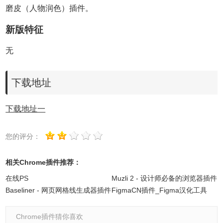
磨皮（人物润色）插件。
新版特征
无
下载地址
下载地址一
您的评分：
相关Chrome插件推荐：
在线PS
Muzli 2 - 设计师必备的浏览器插件
Baseliner - 网页网格线生成器插件
FigmaCN插件_Figma汉化工具
Chrome插件猜你喜欢