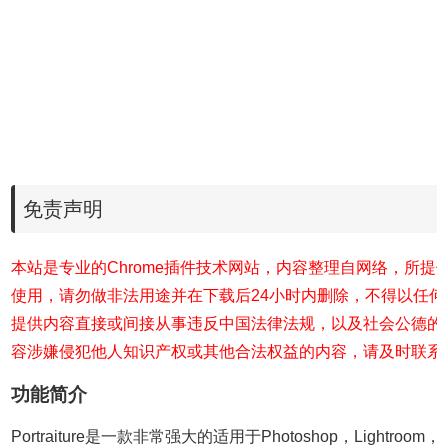
免责声明
本站是专业的Chrome插件技术网站，内容整理自网络，所提
使用，请勿做非法用途并在下载后24小时内删除，不得以任
提供内容直接或间接从事违反中国法律法规，以及社会公德的
容涉嫌侵犯他人知识产权或其他合法权益的内容，请及时联系
功能简介
Portraiture是一款非常强大的适用于Photoshop，Lightroom，