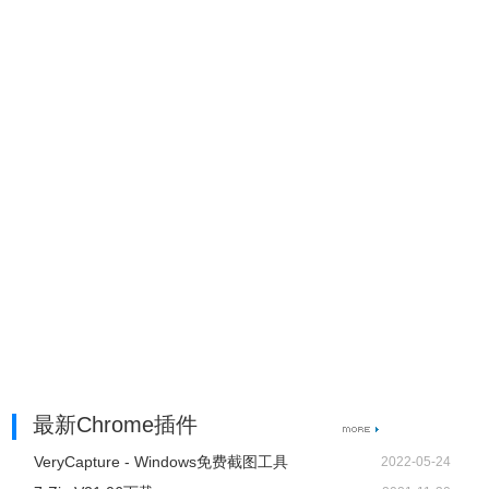
最新Chrome插件
VeryCapture - Windows免费截图工具
2022-05-24