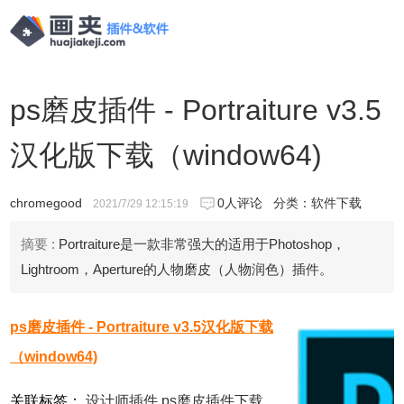
ps磨皮插件 - Portraiture v3.5
汉化版下载（window64)
chromegood
0人评论
分类：
软件下载
2021/7/29 12:15:19
摘要 :
Portraiture是一款非常强大的适用于Photoshop，
Lightroom，Aperture的人物磨皮（人物润色）插件。
ps磨皮插件 - Portraiture v3.5汉化版下载
（window64)
关联标签：
设计师插件
ps磨皮插件下载